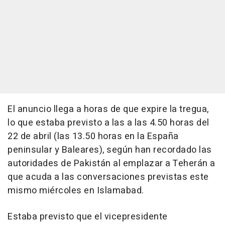
El anuncio llega a horas de que expire la tregua,
lo que estaba previsto a las a las 4.50 horas del
22 de abril (las 13.50 horas en la España
peninsular y Baleares), según han recordado las
autoridades de Pakistán al emplazar a Teherán a
que acuda a las conversaciones previstas este
mismo miércoles en Islamabad.
Estaba previsto que el vicepresidente