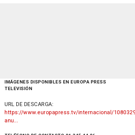
IMÁGENES DISPONIBLES EN EUROPA PRESS
TELEVISIÓN
URL DE DESCARGA:
https://www.europapress.tv/internacional/108032
anu...