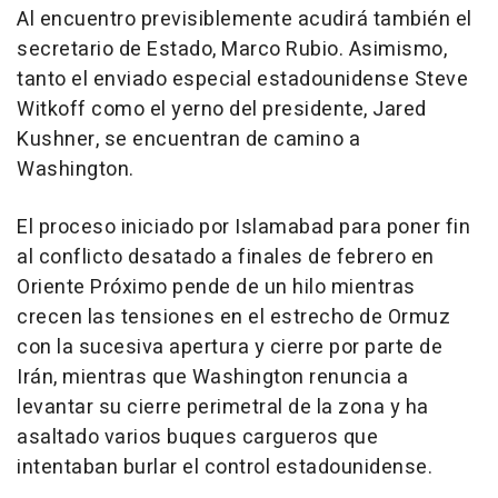
Al encuentro previsiblemente acudirá también el
secretario de Estado, Marco Rubio. Asimismo,
tanto el enviado especial estadounidense Steve
Witkoff como el yerno del presidente, Jared
Kushner, se encuentran de camino a
Washington.
El proceso iniciado por Islamabad para poner fin
al conflicto desatado a finales de febrero en
Oriente Próximo pende de un hilo mientras
crecen las tensiones en el estrecho de Ormuz
con la sucesiva apertura y cierre por parte de
Irán, mientras que Washington renuncia a
levantar su cierre perimetral de la zona y ha
asaltado varios buques cargueros que
intentaban burlar el control estadounidense.