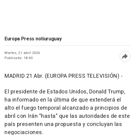
Europa Press notiuruguay
Martes, 21 abril 2026
Publicado: 18:40
Abri
MADRID 21 Abr. (EUROPA PRESS TELEVISIÓN) -
El presidente de Estados Unidos, Donald Trump,
ha informado en la última de que extenderá el
alto el fuego temporal alcanzado a principios de
abril con Irán "hasta" que las autoridades de este
país presenten una propuesta y concluyan las
negociaciones.