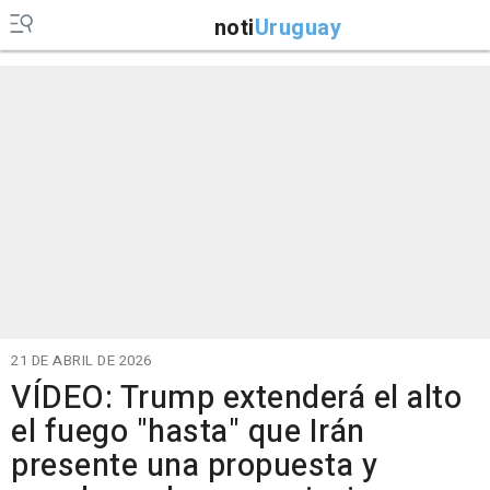
noti
Uruguay
21 DE ABRIL DE 2026
VÍDEO: Trump extenderá el alto
el fuego "hasta" que Irán
presente una propuesta y