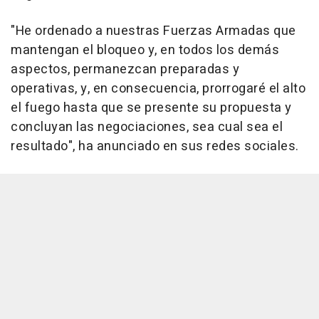
"He ordenado a nuestras Fuerzas Armadas que
mantengan el bloqueo y, en todos los demás
aspectos, permanezcan preparadas y
operativas, y, en consecuencia, prorrogaré el alto
el fuego hasta que se presente su propuesta y
concluyan las negociaciones, sea cual sea el
resultado", ha anunciado en sus redes sociales.