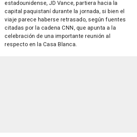
estadounidense, JD Vance, partiera hacia la
capital paquistaní durante la jornada, si bien el
viaje parece haberse retrasado, según fuentes
citadas por la cadena CNN, que apunta a la
celebración de una importante reunión al
respecto en la Casa Blanca.