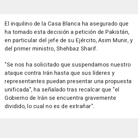
El inquilino de la Casa Blanca ha asegurado que
ha tomado esta decisión a petición de Pakistán,
en particular del jefe de su Ejército, Asim Munir, y
del primer ministro, Shehbaz Sharif.
"Se nos ha solicitado que suspendamos nuestro
ataque contra Irán hasta que sus líderes y
representantes puedan presentar una propuesta
unificada", ha señalado tras recalcar que "el
Gobierno de Irán se encuentra gravemente
dividido, lo cual no es de extrañar".