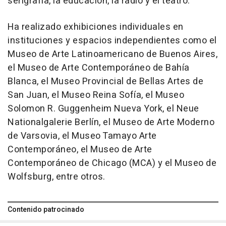
serigrafía, la educación, la radio y el teatro.
Ha realizado exhibiciones individuales en
instituciones y espacios independientes como el
Museo de Arte Latinoamericano de Buenos Aires,
el Museo de Arte Contemporáneo de Bahía
Blanca, el Museo Provincial de Bellas Artes de
San Juan, el Museo Reina Sofía, el Museo
Solomon R. Guggenheim Nueva York, el Neue
Nationalgalerie Berlín, el Museo de Arte Moderno
de Varsovia, el Museo Tamayo Arte
Contemporáneo, el Museo de Arte
Contemporáneo de Chicago (MCA) y el Museo de
Wolfsburg, entre otros.
Contenido patrocinado