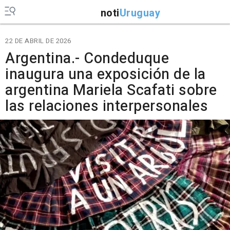
noti
Uruguay
22 DE ABRIL DE 2026
Argentina.- Condeduque
inaugura una exposición de la
argentina Mariela Scafati sobre
las relaciones interpersonales