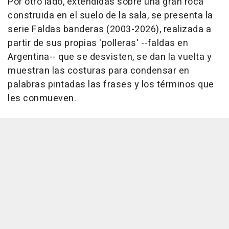
Por otro lado, extendidas sobre una gran roca
construida en el suelo de la sala, se presenta la
serie Faldas banderas (2003-2026), realizada a
partir de sus propias 'polleras' --faldas en
Argentina-- que se desvisten, se dan la vuelta y
muestran las costuras para condensar en
palabras pintadas las frases y los términos que
les conmueven.