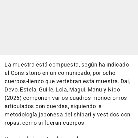
La muestra está compuesta, según ha indicado
el Consistorio en un comunicado, por ocho
cuerpos-lienzo que vertebran esta muestra. Dai,
Devo, Estela, Guille, Lola, Magui, Manu y Nico
(2026) componen varios cuadros monocromos
articulados con cuerdas, siguiendo la
metodología japonesa del shibari y vestidos con
ropas, como si fueran cuerpos.