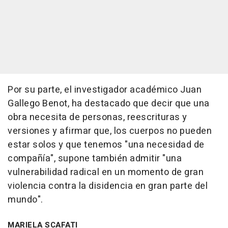
Por su parte, el investigador académico Juan
Gallego Benot, ha destacado que decir que una
obra necesita de personas, reescrituras y
versiones y afirmar que, los cuerpos no pueden
estar solos y que tenemos "una necesidad de
compañía", supone también admitir "una
vulnerabilidad radical en un momento de gran
violencia contra la disidencia en gran parte del
mundo".
MARIELA SCAFATI