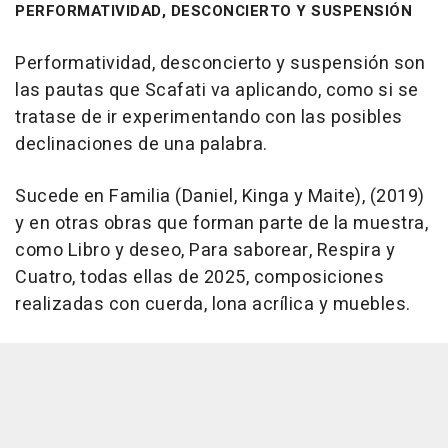
PERFORMATIVIDAD, DESCONCIERTO Y SUSPENSIÓN
Performatividad, desconcierto y suspensión son
las pautas que Scafati va aplicando, como si se
tratase de ir experimentando con las posibles
declinaciones de una palabra.
Sucede en Familia (Daniel, Kinga y Maite), (2019)
y en otras obras que forman parte de la muestra,
como Libro y deseo, Para saborear, Respira y
Cuatro, todas ellas de 2025, composiciones
realizadas con cuerda, lona acrílica y muebles.