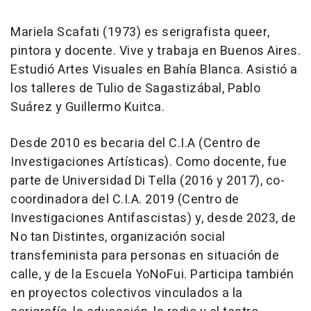
Mariela Scafati (1973) es serigrafista queer,
pintora y docente. Vive y trabaja en Buenos Aires.
Estudió Artes Visuales en Bahía Blanca. Asistió a
los talleres de Tulio de Sagastizábal, Pablo
Suárez y Guillermo Kuitca.
Desde 2010 es becaria del C.I.A (Centro de
Investigaciones Artísticas). Como docente, fue
parte de Universidad Di Tella (2016 y 2017), co-
coordinadora del C.I.A. 2019 (Centro de
Investigaciones Antifascistas) y, desde 2023, de
No tan Distintes, organización social
transfeminista para personas en situación de
calle, y de la Escuela YoNoFui. Participa también
en proyectos colectivos vinculados a la