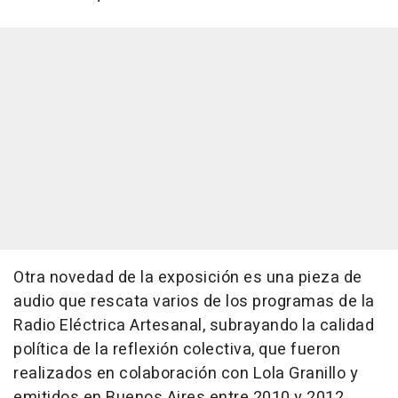
Otra novedad de la exposición es una pieza de
audio que rescata varios de los programas de la
Radio Eléctrica Artesanal, subrayando la calidad
política de la reflexión colectiva, que fueron
realizados en colaboración con Lola Granillo y
emitidos en Buenos Aires entre 2010 y 2012.