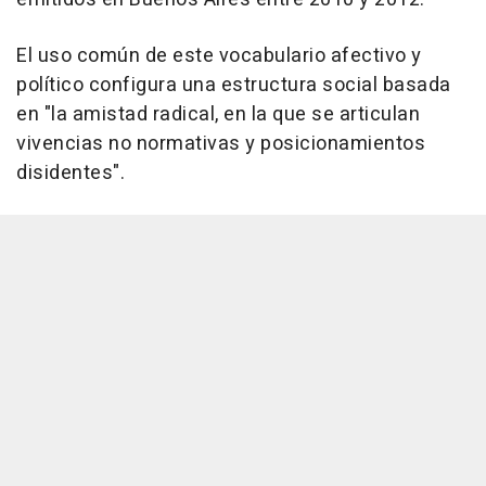
El uso común de este vocabulario afectivo y
político configura una estructura social basada
en "la amistad radical, en la que se articulan
vivencias no normativas y posicionamientos
disidentes".