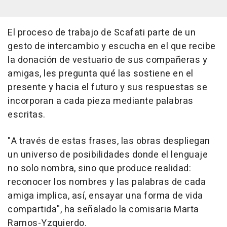
El proceso de trabajo de Scafati parte de un
gesto de intercambio y escucha en el que recibe
la donación de vestuario de sus compañeras y
amigas, les pregunta qué las sostiene en el
presente y hacia el futuro y sus respuestas se
incorporan a cada pieza mediante palabras
escritas.
"A través de estas frases, las obras despliegan
un universo de posibilidades donde el lenguaje
no solo nombra, sino que produce realidad:
reconocer los nombres y las palabras de cada
amiga implica, así, ensayar una forma de vida
compartida", ha señalado la comisaria Marta
Ramos-Yzquierdo.