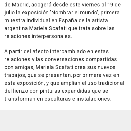
de Madrid, acogerá desde este viernes al 19 de
julio la exposición 'Nombrar el mundo', primera
muestra individual en España de la artista
argentina Mariela Scafati que trata sobre las
relaciones interpersonales.
A partir del afecto intercambiado en estas
relaciones y las conversaciones compartidas
con amigas, Mariela Scafati crea sus nuevos
trabajos, que se presentan, por primera vez en
esta exposición, y que amplían el uso tradicional
del lienzo con pinturas expandidas que se
transforman en esculturas e instalaciones.