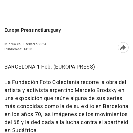
Europa Press notiuruguay
Miércoles, 1 febrero 2023
Publicado: 13:18
Abri
BARCELONA 1 Feb. (EUROPA PRESS) -
La Fundación Foto Colectania recorre la obra del
artista y activista argentino Marcelo Brodsky en
una exposición que reúne alguna de sus series
más conocidas como la de su exilio en Barcelona
en los años 70, las imágenes de los movimientos
del 68 y la dedicada a la lucha contra el apartheid
en Sudáfrica.