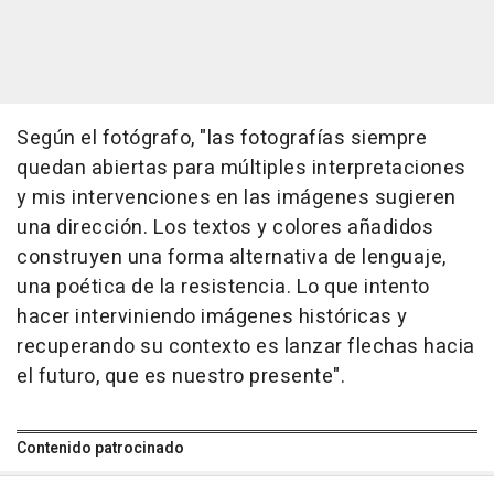
Según el fotógrafo, "las fotografías siempre
quedan abiertas para múltiples interpretaciones
y mis intervenciones en las imágenes sugieren
una dirección. Los textos y colores añadidos
construyen una forma alternativa de lenguaje,
una poética de la resistencia. Lo que intento
hacer interviniendo imágenes históricas y
recuperando su contexto es lanzar flechas hacia
el futuro, que es nuestro presente".
Contenido patrocinado