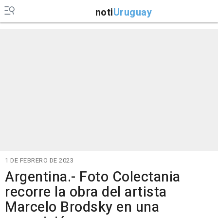
noti
Uruguay
1 DE FEBRERO DE 2023
Argentina.- Foto Colectania
recorre la obra del artista
Marcelo Brodsky en una