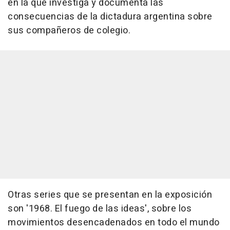
en la que investiga y documenta las
consecuencias de la dictadura argentina sobre
sus compañeros de colegio.
Otras series que se presentan en la exposición
son '1968. El fuego de las ideas', sobre los
movimientos desencadenados en todo el mundo