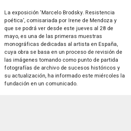
La exposición 'Marcelo Brodsky. Resistencia
poética', comisariada por Irene de Mendoza y
que se podrá ver desde este jueves al 28 de
mayo, es una de las primeras muestras
monográficas dedicadas al artista en España,
cuya obra se basa en un proceso de revisión de
las imágenes tomando como punto de partida
fotografías de archivo de sucesos históricos y
su actualización, ha informado este miércoles la
fundación en un comunicado.