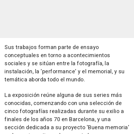
Sus trabajos forman parte de ensayo
conceptuales en torno a acontecimientos
sociales y se sitúan entre la fotografía, la
instalación, la 'performance' y el memorial, y su
temática aborda todo el mundo.
La exposición reúne alguna de sus series más
conocidas, comenzando con una selección de
cinco fotografías realizadas durante su exilio a
finales de los años 70 en Barcelona, y una
sección dedicada a su proyecto 'Buena memoria'