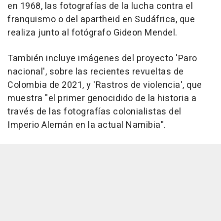
en 1968, las fotografías de la lucha contra el
franquismo o del apartheid en Sudáfrica, que
realiza junto al fotógrafo Gideon Mendel.
También incluye imágenes del proyecto 'Paro
nacional', sobre las recientes revueltas de
Colombia de 2021, y 'Rastros de violencia', que
muestra "el primer genocidido de la historia a
través de las fotografías colonialistas del
Imperio Alemán en la actual Namibia".