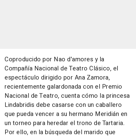
Coproducido por Nao d'amores y la
Compañía Nacional de Teatro Clásico, el
espectáculo dirigido por Ana Zamora,
recientemente galardonada con el Premio
Nacional de Teatro, cuenta cómo la princesa
Lindabridis debe casarse con un caballero
que pueda vencer a su hermano Meridián en
un torneo para heredar el trono de Tartaria.
Por ello, en la búsqueda del marido que