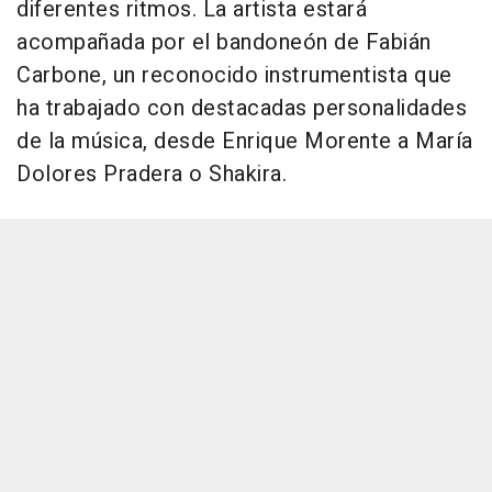
diferentes ritmos. La artista estará
acompañada por el bandoneón de Fabián
Carbone, un reconocido instrumentista que
ha trabajado con destacadas personalidades
de la música, desde Enrique Morente a María
Dolores Pradera o Shakira.