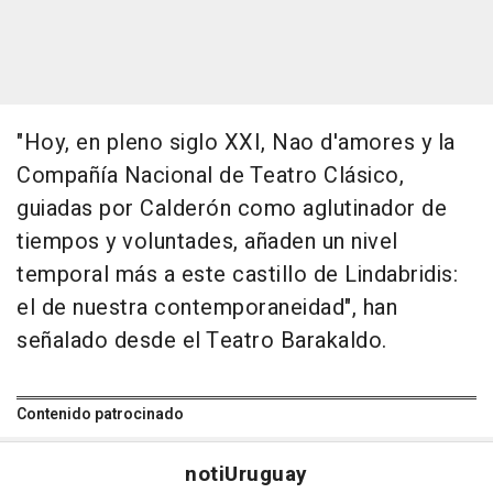
"Hoy, en pleno siglo XXI, Nao d'amores y la
Compañía Nacional de Teatro Clásico,
guiadas por Calderón como aglutinador de
tiempos y voluntades, añaden un nivel
temporal más a este castillo de Lindabridis:
el de nuestra contemporaneidad", han
señalado desde el Teatro Barakaldo.
Contenido patrocinado
noti
Uruguay