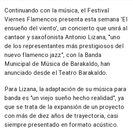
Continuando con la música, el Festival
Viernes Flamencos presenta esta semana 'El
ensueño del viento', un concierto que unirá al
cantaor y saxofonista Antonio Lizana, "uno
de los representantes más prestigiosos del
nuevo flamenco jazz", con la Banda
Municipal de Música de Barakaldo, han
anunciado desde el Teatro Barakaldo.
Para Lizana, la adaptación de su música para
banda es "un viejo sueño hecho realidad", ya
que se trata de la expansión de un proyecto
con más de diez años de trayectoria, casi
siempre presentado en formato acústico.