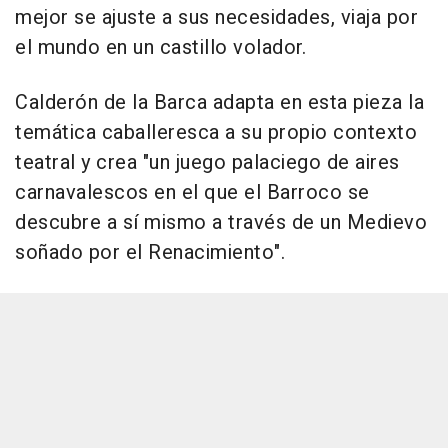
mejor se ajuste a sus necesidades, viaja por
el mundo en un castillo volador.
Calderón de la Barca adapta en esta pieza la
temática caballeresca a su propio contexto
teatral y crea "un juego palaciego de aires
carnavalescos en el que el Barroco se
descubre a sí mismo a través de un Medievo
soñado por el Renacimiento".