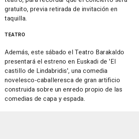
gratuito, previa retirada de invitación en
taquilla.
TEATRO
Además, este sábado el Teatro Barakaldo
presentará el estreno en Euskadi de 'El
castillo de Lindabridis', una comedia
novelesco-caballeresca de gran artificio
construida sobre un enredo propio de las
comedias de capa y espada.