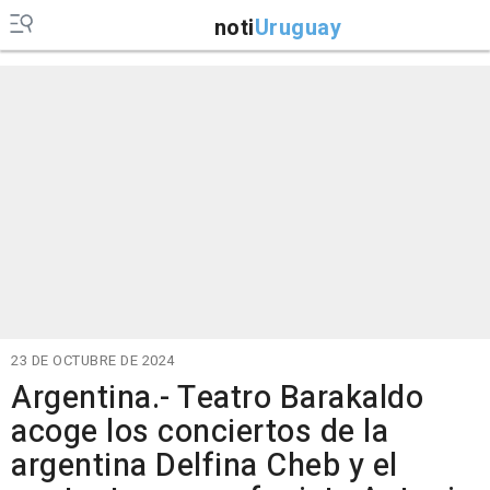
noti
Uruguay
23 DE OCTUBRE DE 2024
Argentina.- Teatro Barakaldo
acoge los conciertos de la
argentina Delfina Cheb y el