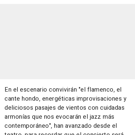
En el escenario convivirán "el flamenco, el
cante hondo, energéticas improvisaciones y
deliciosos pasajes de vientos con cuidadas
armonías que nos evocarán el jazz más
contemporáneo", han avanzado desde el
teatro, para recordar que el concierto será