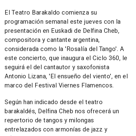
El Teatro Barakaldo comienza su
programación semanal este jueves con la
presentación en Euskadi de Delfina Cheb,
compositora y cantante argentina,
considerada como la 'Rosalía del Tango'. A
este concierto, que inaugura el Ciclo 360, le
seguirá el del cantautor y saxofonista
Antonio Lizana, 'El ensueño del viento', en el
marco del Festival Viernes Flamencos.
Según han indicado desde el teatro
barakaldés, Delfina Cheb nos ofrecerá un
repertorio de tangos y milongas
entrelazados con armonías de jazz y