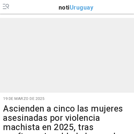
noti
Uruguay
19 DE MARZO DE 2025
Ascienden a cinco las mujeres
asesinadas por violencia
machista en 2025, tras