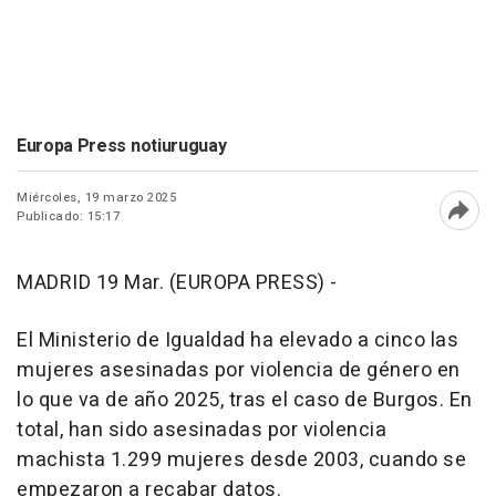
Europa Press notiuruguay
Miércoles, 19 marzo 2025
Publicado: 15:17
Abri
MADRID 19 Mar. (EUROPA PRESS) -
El Ministerio de Igualdad ha elevado a cinco las
mujeres asesinadas por violencia de género en
lo que va de año 2025, tras el caso de Burgos. En
total, han sido asesinadas por violencia
machista 1.299 mujeres desde 2003, cuando se
empezaron a recabar datos.