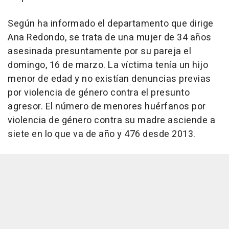
Según ha informado el departamento que dirige
Ana Redondo, se trata de una mujer de 34 años
asesinada presuntamente por su pareja el
domingo, 16 de marzo. La víctima tenía un hijo
menor de edad y no existían denuncias previas
por violencia de género contra el presunto
agresor. El número de menores huérfanos por
violencia de género contra su madre asciende a
siete en lo que va de año y 476 desde 2013.