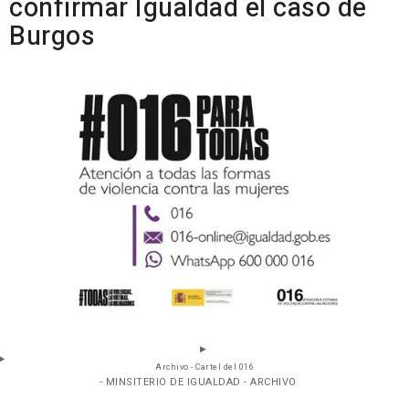
confirmar Igualdad el caso de
Burgos
Archivo - Cartel del 016
- MINSITERIO DE IGUALDAD - ARCHIVO