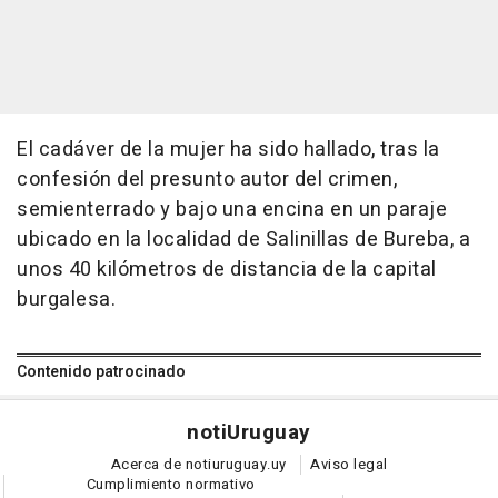
El cadáver de la mujer ha sido hallado, tras la
confesión del presunto autor del crimen,
semienterrado y bajo una encina en un paraje
ubicado en la localidad de Salinillas de Bureba, a
unos 40 kilómetros de distancia de la capital
burgalesa.
Contenido patrocinado
noti
Uruguay
Acerca de notiuruguay.uy
Aviso legal
Cumplimiento normativo