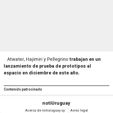
Atwater, Hajimiri y Pellegrino
trabajan en un
lanzamiento de prueba de prototipos al
espacio en diciembre de este año.
Contenido patrocinado
noti
Uruguay
Acerca de notiuruguay.uy
Aviso legal