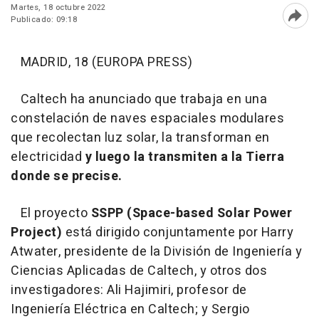
Martes, 18 octubre 2022
Publicado: 09:18
Abri
MADRID, 18 (EUROPA PRESS)
Caltech ha anunciado que trabaja en una
constelación de naves espaciales modulares
que recolectan luz solar, la transforman en
electricidad
y luego la transmiten a la Tierra
donde se precise.
El proyecto
SSPP (Space-based Solar Power
Project)
está dirigido conjuntamente por Harry
Atwater, presidente de la División de Ingeniería y
Ciencias Aplicadas de Caltech, y otros dos
investigadores: Ali Hajimiri, profesor de
Ingeniería Eléctrica en Caltech; y Sergio