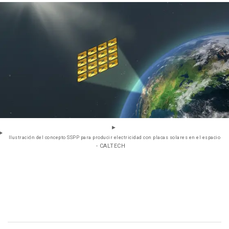
Ilustración del concepto SSPP para producir electricidad con placas solares en el espacio
- CALTECH