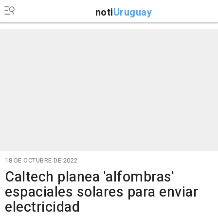
noti
Uruguay
18 DE OCTUBRE DE 2022
Caltech planea 'alfombras'
espaciales solares para enviar
electricidad