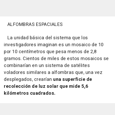
ALFOMBRAS ESPACIALES
La unidad básica del sistema que los
investigadores imaginan es un mosaico de 10
por 10 centímetros que pesa menos de 2,8
gramos. Cientos de miles de estos mosaicos se
combinarían en un sistema de satélites
voladores similares a alfombras que, una vez
desplegados, crearían
una superficie de
recolección de luz solar que mide 5,6
kilómetros cuadrados.