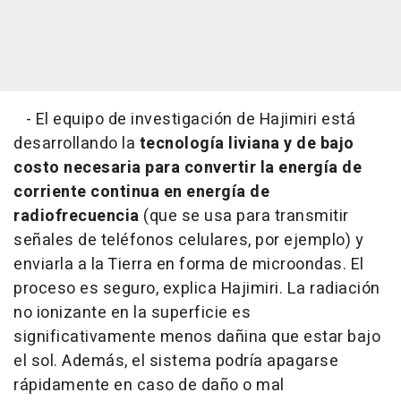
- El equipo de investigación de Hajimiri está
desarrollando la
tecnología liviana y de bajo
costo necesaria para convertir la energía de
corriente continua en energía de
radiofrecuencia
(que se usa para transmitir
señales de teléfonos celulares, por ejemplo) y
enviarla a la Tierra en forma de microondas. El
proceso es seguro, explica Hajimiri. La radiación
no ionizante en la superficie es
significativamente menos dañina que estar bajo
el sol. Además, el sistema podría apagarse
rápidamente en caso de daño o mal