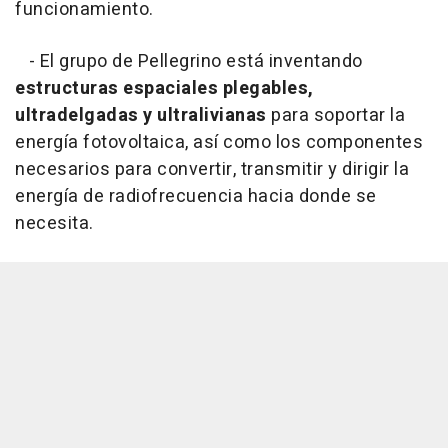
funcionamiento.
- El grupo de Pellegrino está inventando
estructuras espaciales plegables,
ultradelgadas y ultralivianas
para soportar la
energía fotovoltaica, así como los componentes
necesarios para convertir, transmitir y dirigir la
energía de radiofrecuencia hacia donde se
necesita.