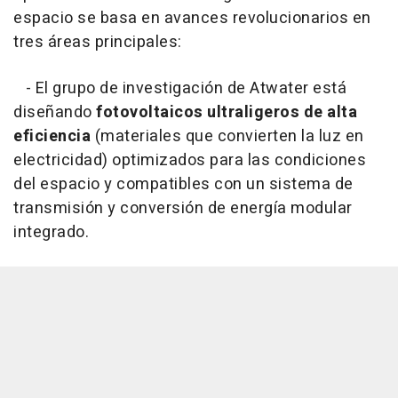
espacio se basa en avances revolucionarios en
tres áreas principales:
- El grupo de investigación de Atwater está
diseñando
fotovoltaicos ultraligeros de alta
eficiencia
(materiales que convierten la luz en
electricidad) optimizados para las condiciones
del espacio y compatibles con un sistema de
transmisión y conversión de energía modular
integrado.