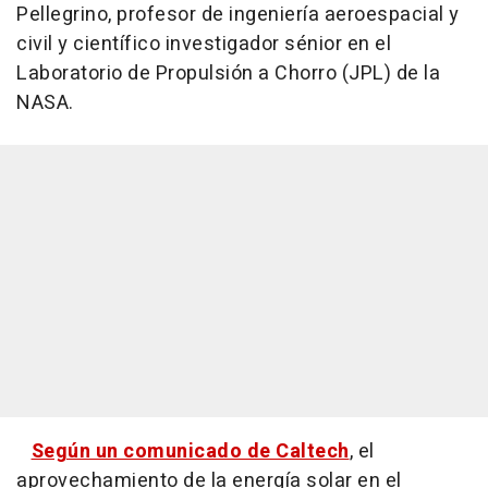
Pellegrino, profesor de ingeniería aeroespacial y
civil y científico investigador sénior en el
Laboratorio de Propulsión a Chorro (JPL) de la
NASA.
Según un comunicado de Caltech
, el
aprovechamiento de la energía solar en el