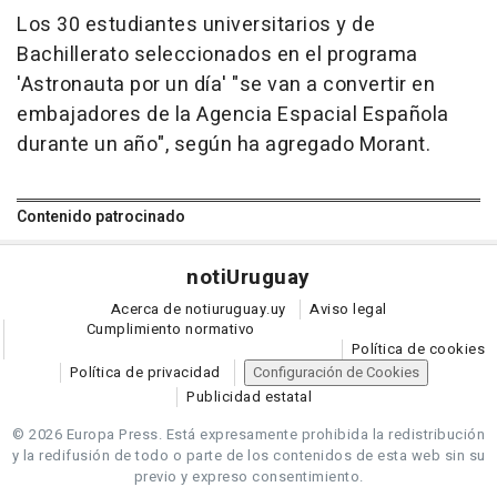
Los 30 estudiantes universitarios y de
Bachillerato seleccionados en el programa
'Astronauta por un día' "se van a convertir en
embajadores de la Agencia Espacial Española
durante un año", según ha agregado Morant.
Contenido patrocinado
noti
Uruguay
Acerca de notiuruguay.uy
Aviso legal
Cumplimiento normativo
Política de cookies
Política de privacidad
Configuración de Cookies
Publicidad estatal
© 2026 Europa Press.
Está expresamente prohibida la redistribución
y la redifusión de todo o parte de los contenidos de esta web sin su
previo y expreso consentimiento.