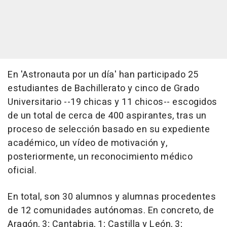
En 'Astronauta por un día' han participado 25
estudiantes de Bachillerato y cinco de Grado
Universitario --19 chicas y 11 chicos-- escogidos
de un total de cerca de 400 aspirantes, tras un
proceso de selección basado en su expediente
académico, un vídeo de motivación y,
posteriormente, un reconocimiento médico
oficial.
En total, son 30 alumnos y alumnas procedentes
de 12 comunidades autónomas. En concreto, de
Aragón, 3; Cantabria, 1; Castilla y León, 3;