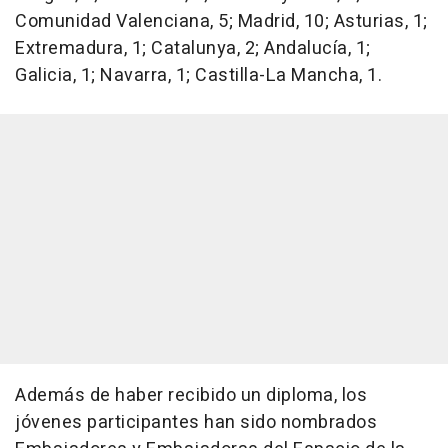
Comunidad Valenciana, 5; Madrid, 10; Asturias, 1;
Extremadura, 1; Catalunya, 2; Andalucía, 1;
Galicia, 1; Navarra, 1; Castilla-La Mancha, 1.
Además de haber recibido un diploma, los
jóvenes participantes han sido nombrados