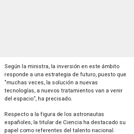
Según la ministra, la inversión en este ámbito
responde a una estrategia de futuro, puesto que
"muchas veces, la solución a nuevas
tecnologías, a nuevos tratamientos van a venir
del espacio", ha precisado.
Respecto a la figura de los astronautas
españoles, la titular de Ciencia ha destacado su
papel como referentes del talento nacional.