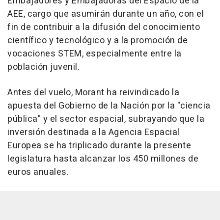
Embajadores y Embajadoras del Espacio de la
AEE, cargo que asumirán durante un año, con el
fin de contribuir a la difusión del conocimiento
científico y tecnológico y a la promoción de
vocaciones STEM, especialmente entre la
población juvenil.
Antes del vuelo, Morant ha reivindicado la
apuesta del Gobierno de la Nación por la "ciencia
pública" y el sector espacial, subrayando que la
inversión destinada a la Agencia Espacial
Europea se ha triplicado durante la presente
legislatura hasta alcanzar los 450 millones de
euros anuales.