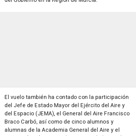
del Gobierno en la Región de Murcia.
El vuelo también ha contado con la participación
del Jefe de Estado Mayor del Ejército del Aire y
del Espacio (JEMA), el General del Aire Francisco
Braco Carbó, así como de cinco alumnos y
alumnas de la Academia General del Aire y el