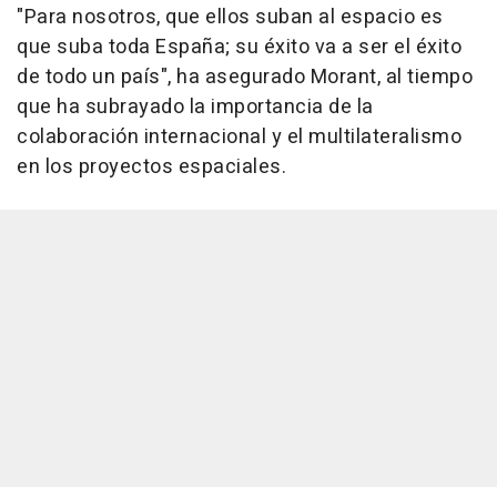
"Para nosotros, que ellos suban al espacio es
que suba toda España; su éxito va a ser el éxito
de todo un país", ha asegurado Morant, al tiempo
que ha subrayado la importancia de la
colaboración internacional y el multilateralismo
en los proyectos espaciales.