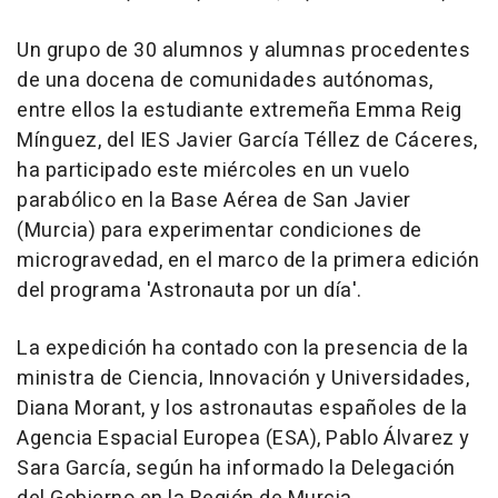
Un grupo de 30 alumnos y alumnas procedentes
de una docena de comunidades autónomas,
entre ellos la estudiante extremeña Emma Reig
Mínguez, del IES Javier García Téllez de Cáceres,
ha participado este miércoles en un vuelo
parabólico en la Base Aérea de San Javier
(Murcia) para experimentar condiciones de
microgravedad, en el marco de la primera edición
del programa 'Astronauta por un día'.
La expedición ha contado con la presencia de la
ministra de Ciencia, Innovación y Universidades,
Diana Morant, y los astronautas españoles de la
Agencia Espacial Europea (ESA), Pablo Álvarez y
Sara García, según ha informado la Delegación