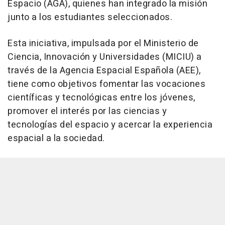
Espacio (AGA), quienes han integrado la misión
junto a los estudiantes seleccionados.
Esta iniciativa, impulsada por el Ministerio de
Ciencia, Innovación y Universidades (MICIU) a
través de la Agencia Espacial Española (AEE),
tiene como objetivos fomentar las vocaciones
científicas y tecnológicas entre los jóvenes,
promover el interés por las ciencias y
tecnologías del espacio y acercar la experiencia
espacial a la sociedad.