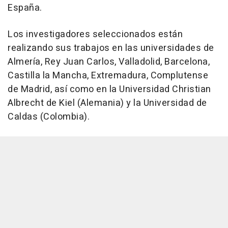
España.
Los investigadores seleccionados están
realizando sus trabajos en las universidades de
Almería, Rey Juan Carlos, Valladolid, Barcelona,
Castilla la Mancha, Extremadura, Complutense
de Madrid, así como en la Universidad Christian
Albrecht de Kiel (Alemania) y la Universidad de
Caldas (Colombia).