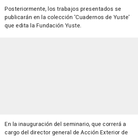
Posteriormente, los trabajos presentados se
publicarán en la colección 'Cuadernos de Yuste'
que edita la Fundación Yuste.
En la inauguración del seminario, que correrá a
cargo del director general de Acción Exterior de