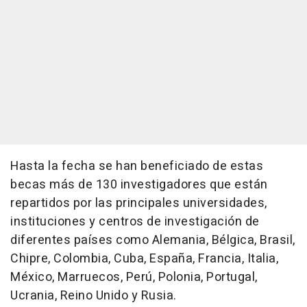
Hasta la fecha se han beneficiado de estas
becas más de 130 investigadores que están
repartidos por las principales universidades,
instituciones y centros de investigación de
diferentes países como Alemania, Bélgica, Brasil,
Chipre, Colombia, Cuba, España, Francia, Italia,
México, Marruecos, Perú, Polonia, Portugal,
Ucrania, Reino Unido y Rusia.