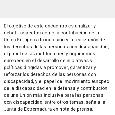
El objetivo de este encuentro es analizar y
debatir aspectos como la contribución de la
Unión Europea a la inclusión y la realización de
los derechos de las personas con discapacidad;
el papel de las instituciones y organismos
europeos en el desarrollo de iniciativas y
políticas dirigidas a promover, garantizar y
reforzar los derechos de las personas con
discapacidad, y el papel del movimiento europeo
de la discapacidad en la defensa y contribución
de una Unión más inclusiva para las personas
con discapacidad, entre otros temas, señala la
Junta de Extremadura en nota de prensa.