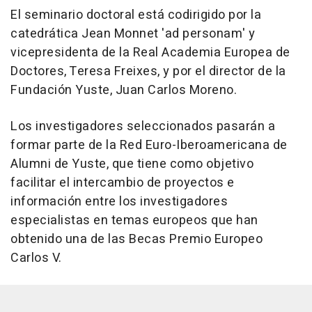
El seminario doctoral está codirigido por la
catedrática Jean Monnet 'ad personam' y
vicepresidenta de la Real Academia Europea de
Doctores, Teresa Freixes, y por el director de la
Fundación Yuste, Juan Carlos Moreno.
Los investigadores seleccionados pasarán a
formar parte de la Red Euro-Iberoamericana de
Alumni de Yuste, que tiene como objetivo
facilitar el intercambio de proyectos e
información entre los investigadores
especialistas en temas europeos que han
obtenido una de las Becas Premio Europeo
Carlos V.