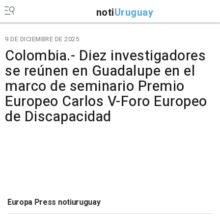
noti
Uruguay
9 DE DICIEMBRE DE 2025
Colombia.- Diez investigadores
se reúnen en Guadalupe en el
marco de seminario Premio
Europeo Carlos V-Foro Europeo
de Discapacidad
Europa Press notiuruguay