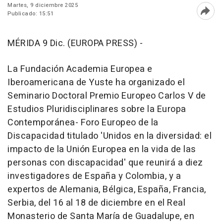
Martes, 9 diciembre 2025
Publicado: 15:51
Abri
MÉRIDA 9 Dic. (EUROPA PRESS) -
La Fundación Academia Europea e
Iberoamericana de Yuste ha organizado el
Seminario Doctoral Premio Europeo Carlos V de
Estudios Pluridisciplinares sobre la Europa
Contemporánea- Foro Europeo de la
Discapacidad titulado 'Unidos en la diversidad: el
impacto de la Unión Europea en la vida de las
personas con discapacidad' que reunirá a diez
investigadores de España y Colombia, y a
expertos de Alemania, Bélgica, España, Francia,
Serbia, del 16 al 18 de diciembre en el Real
Monasterio de Santa María de Guadalupe, en