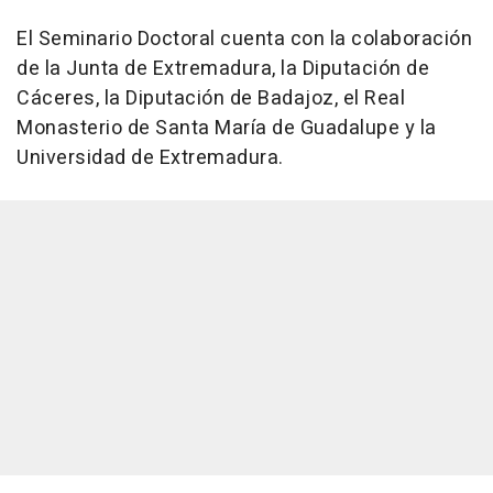
El Seminario Doctoral cuenta con la colaboración
de la Junta de Extremadura, la Diputación de
Cáceres, la Diputación de Badajoz, el Real
Monasterio de Santa María de Guadalupe y la
Universidad de Extremadura.