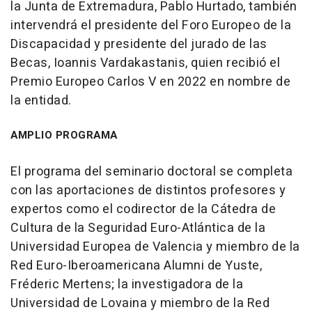
la Junta de Extremadura, Pablo Hurtado, también
intervendrá el presidente del Foro Europeo de la
Discapacidad y presidente del jurado de las
Becas, Ioannis Vardakastanis, quien recibió el
Premio Europeo Carlos V en 2022 en nombre de
la entidad.
AMPLIO PROGRAMA
El programa del seminario doctoral se completa
con las aportaciones de distintos profesores y
expertos como el codirector de la Cátedra de
Cultura de la Seguridad Euro-Atlántica de la
Universidad Europea de Valencia y miembro de la
Red Euro-Iberoamericana Alumni de Yuste,
Fréderic Mertens; la investigadora de la
Universidad de Lovaina y miembro de la Red