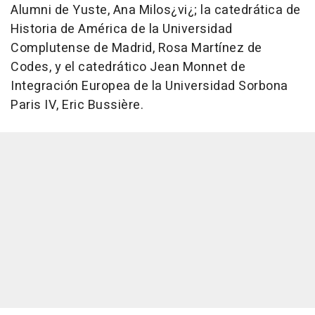
Alumni de Yuste, Ana Milos¿vi¿; la catedrática de
Historia de América de la Universidad
Complutense de Madrid, Rosa Martínez de
Codes, y el catedrático Jean Monnet de
Integración Europea de la Universidad Sorbona
Paris IV, Eric Bussière.