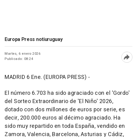
Europa Press notiuruguay
Martes, 6 enero 2026
Publicado: 08:24
Abri
MADRID 6 Ene. (EUROPA PRESS) -
El número 6.703 ha sido agraciado con el 'Gordo'
del Sorteo Extraordinario de 'El Niño' 2026,
dotado con dos millones de euros por serie, es
decir, 200.000 euros al décimo agraciado. Ha
sido muy repartido en toda España, vendido en
Zamora, Valencia, Barcelona, Asturias y Cádiz,