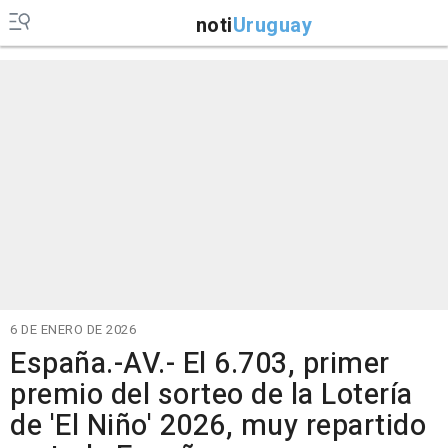
noti
Uruguay
6 DE ENERO DE 2026
España.-AV.- El 6.703, primer
premio del sorteo de la Lotería
de 'El Niño' 2026, muy repartido