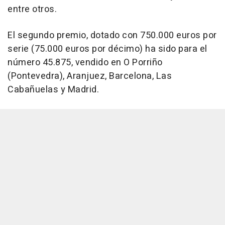
entre otros.
El segundo premio, dotado con 750.000 euros por
serie (75.000 euros por décimo) ha sido para el
número 45.875, vendido en O Porriño
(Pontevedra), Aranjuez, Barcelona, Las
Cabañuelas y Madrid.