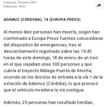
Domingo, 18 enero 2026
Publicado: 18:51
Abri
ADAMUZ (CÓRDOBA), 18 (EUROPA PRESS)
Al menos diez personas han muerto, según han
confirmado a Europa Press fuentes conocedoras
del dispositivo de emergencias, tras el
descarrilamiento registrado sobre las 19,45
horas de este domingo, 18 de enero, de un tren
en el que viajaban unas 300 personas y que
cubría el trayecto Málaga-Puerta de Atocha,
ocurrido en los desvíos de entrada a la vía 1 de la
estación de Adamuz (Córdoba), lo que provocó
que el vehículo invadiera la vía contigua.
Además, 25 personas han resultado heridas,