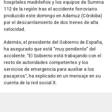
hospitales madrileños y los equipos de Summa
112 de la región tras el accidente ferroviario
producido este domingo en Adamuz (Córdoba)
por el descarrilamiento de dos trenes de alta
velocidad.
Además, el presidente del Gobierno de España,
ha asegurado que está "muy pendiente" del
accidente. "El Gobierno está trabajando con el
resto de autoridades competentes y los
servicios de emergencia para auxiliar a los
pasajeros", ha explicado en un mensaje en su
cuenta de la red social X.