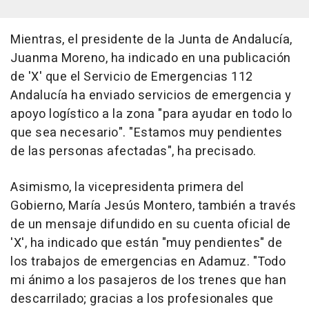
Mientras, el presidente de la Junta de Andalucía,
Juanma Moreno, ha indicado en una publicación
de 'X' que el Servicio de Emergencias 112
Andalucía ha enviado servicios de emergencia y
apoyo logístico a la zona "para ayudar en todo lo
que sea necesario". "Estamos muy pendientes
de las personas afectadas", ha precisado.
Asimismo, la vicepresidenta primera del
Gobierno, María Jesús Montero, también a través
de un mensaje difundido en su cuenta oficial de
'X', ha indicado que están "muy pendientes" de
los trabajos de emergencias en Adamuz. "Todo
mi ánimo a los pasajeros de los trenes que han
descarrilado; gracias a los profesionales que