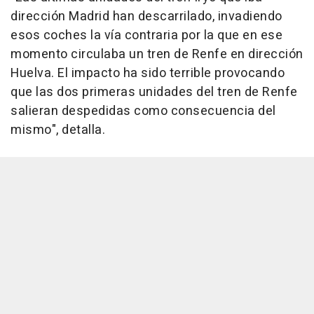
dirección Madrid han descarrilado, invadiendo
esos coches la vía contraria por la que en ese
momento circulaba un tren de Renfe en dirección
Huelva. El impacto ha sido terrible provocando
que las dos primeras unidades del tren de Renfe
salieran despedidas como consecuencia del
mismo", detalla.