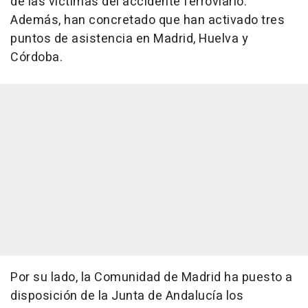
de las víctimas del accidente ferroviario.
Además, han concretado que han activado tres
puntos de asistencia en Madrid, Huelva y
Córdoba.
Por su lado, la Comunidad de Madrid ha puesto a
disposición de la Junta de Andalucía los