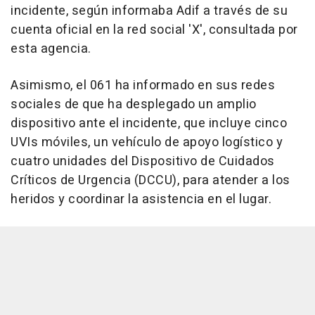
incidente, según informaba Adif a través de su
cuenta oficial en la red social 'X', consultada por
esta agencia.
Asimismo, el 061 ha informado en sus redes
sociales de que ha desplegado un amplio
dispositivo ante el incidente, que incluye cinco
UVIs móviles, un vehículo de apoyo logístico y
cuatro unidades del Dispositivo de Cuidados
Críticos de Urgencia (DCCU), para atender a los
heridos y coordinar la asistencia en el lugar.