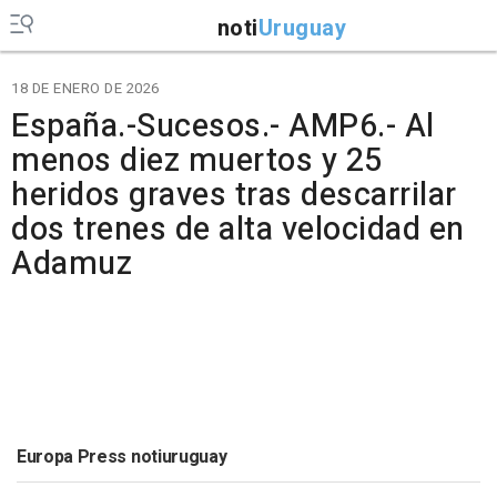
noti
Uruguay
18 DE ENERO DE 2026
España.-Sucesos.- AMP6.- Al
menos diez muertos y 25
heridos graves tras descarrilar
dos trenes de alta velocidad en
Adamuz
Europa Press notiuruguay