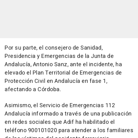
Por su parte, el consejero de Sanidad,
Presidencia y Emergencias de la Junta de
Andalucía, Antonio Sanz, ante el incidente, ha
elevado el Plan Territorial de Emergencias de
Protección Civil en Andalucía en fase 1,
afectando a Córdoba.
Asimismo, el Servicio de Emergencias 112
Andalucía informado a través de una publicación
en redes sociales que Adif ha habilitado el
teléfono 900101020 para atender a los familiares