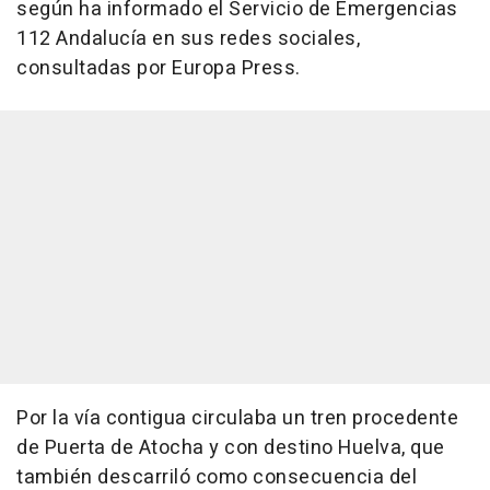
según ha informado el Servicio de Emergencias
112 Andalucía en sus redes sociales,
consultadas por Europa Press.
Por la vía contigua circulaba un tren procedente
de Puerta de Atocha y con destino Huelva, que
también descarriló como consecuencia del