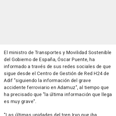
El ministro de Transportes y Movilidad Sostenible
del Gobierno de España, Óscar Puente, ha
informado a través de sus redes sociales de que
sigue desde el Centro de Gestión de Red H24 de
Adif "siguiendo la información del grave
accidente ferroviario en Adamuz", al tiempo que
ha precisado que "la última información que llega
es muy grave".
"Las últimas unidades del tren Iryo que iba