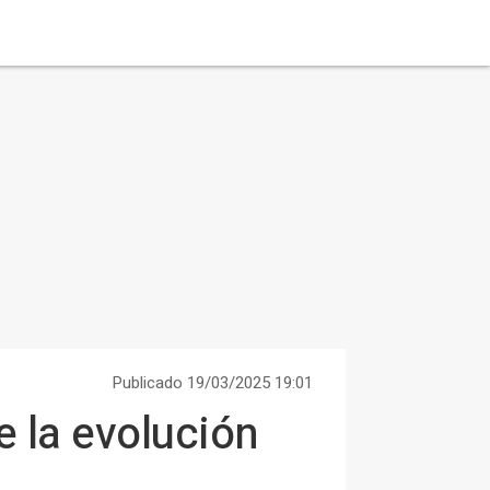
Publicado 19/03/2025 19:01
 la evolución