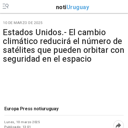
noti
Uruguay
10 DE MARZO DE 2025
Estados Unidos.- El cambio
climático reducirá el número de
satélites que pueden orbitar con
seguridad en el espacio
Europa Press notiuruguay
Lunes, 10 marzo 2025
Publicado: 13:01