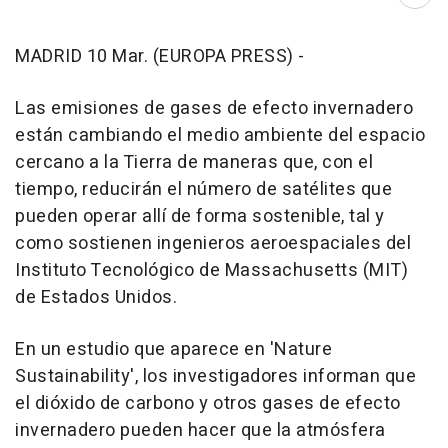
Abri
MADRID 10 Mar. (EUROPA PRESS) -
Las emisiones de gases de efecto invernadero
están cambiando el medio ambiente del espacio
cercano a la Tierra de maneras que, con el
tiempo, reducirán el número de satélites que
pueden operar allí de forma sostenible, tal y
como sostienen ingenieros aeroespaciales del
Instituto Tecnológico de Massachusetts (MIT)
de Estados Unidos.
En un estudio que aparece en 'Nature
Sustainability', los investigadores informan que
el dióxido de carbono y otros gases de efecto
invernadero pueden hacer que la atmósfera