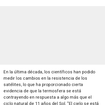
En la última década, los científicos han podido
medir los cambios en la resistencia de los
satélites, lo que ha proporcionado cierta
evidencia de que la termosfera se está
contrayendo en respuesta a algo más que el
ciclo natural de 11 años del Sol. "El cielo se está