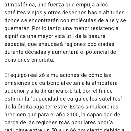
atmosférica, una fuerza que empuja a los
satélites viejos y otros desechos hacia altitudes
donde se encontrarán con moléculas de aire y se
quemarán. Por lo tanto, una menor resistencia
significa una mayor vida útil de la basura
espacial, que ensuciará regiones codiciadas
durante décadas y aumentará el potencial de
colisiones en órbita.
El equipo realizó simulaciones de cómo las
emisiones de carbono afectan a la atmósfera
superior y a la dinámica orbital, con el fin de
estimar la "capacidad de carga de los satélites"
de la órbita baja terrestre. Estas simulaciones
predicen que para el año 2100, la capacidad de
carga de las regiones más populares podría
reducirse entre un 50 y un 66 por ciento debido a