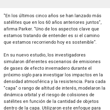
"En los últimos cinco años se han lanzado más
satélites que en los 60 años anteriores juntos",
afirma Parker. "Uno de los aspectos clave que
estamos tratando de entender es si el camino
que estamos recorriendo hoy es sostenible".
En su nuevo estudio, los investigadores
simularon diferentes escenarios de emisiones
de gases de efecto invernadero durante el
próximo siglo para investigar los impactos en la
densidad atmosférica y la resistencia. Para cada
"capa" o rango de altitud de interés, modelaron la
dinámica orbital y el riesgo de colisiones de
satélites en función de la cantidad de objetos
dentro de la capa. Utilizaron este enfoque para