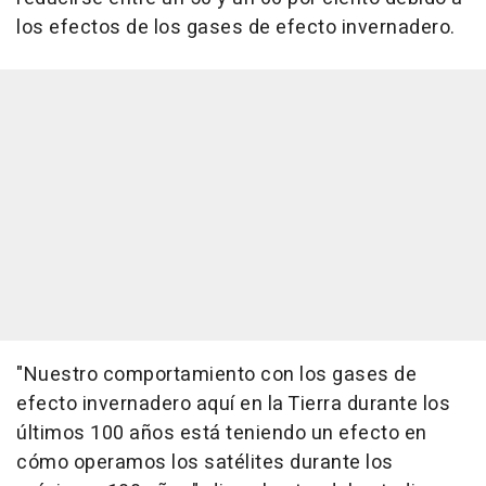
los efectos de los gases de efecto invernadero.
"Nuestro comportamiento con los gases de
efecto invernadero aquí en la Tierra durante los
últimos 100 años está teniendo un efecto en
cómo operamos los satélites durante los