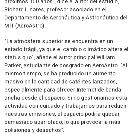
próximos 100 años", dice el autor del estudio,
Richard Linares, profesor asociado en el
Departamento de Aeronáutica y Astronáutica del
MIT (AeroAstro).
"La atmósfera superior se encuentra en un
estado frágil, ya que el cambio climático altera el
status quo", añade el autor principal William
Parker, estudiante de posgrado en AeroAstro. "Al
mismo tiempo, se ha producido un aumento
masivo en la cantidad de satélites lanzados,
especialmente para ofrecer Internet de banda
ancha desde el espacio. Si no gestionamos esta
actividad con cuidado y trabajamos para reducir
nuestras emisiones, el espacio podría quedar
demasiado abarrotado, lo que provocaría más
colisiones y desechos".