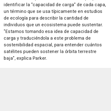
identificar la "capacidad de carga" de cada capa,
un término que se usa típicamente en estudios
de ecología para describir la cantidad de
individuos que un ecosistema puede sustentar.
"Estamos tomando esa idea de capacidad de
carga y traduciéndola a este problema de
sostenibilidad espacial, para entender cuántos
satélites pueden sostener la órbita terrestre
baja", explica Parker.