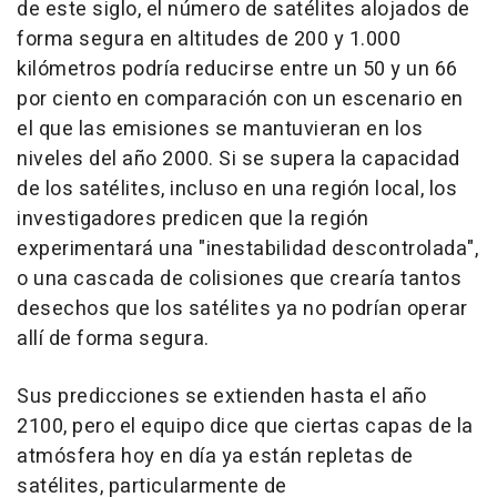
de este siglo, el número de satélites alojados de
forma segura en altitudes de 200 y 1.000
kilómetros podría reducirse entre un 50 y un 66
por ciento en comparación con un escenario en
el que las emisiones se mantuvieran en los
niveles del año 2000. Si se supera la capacidad
de los satélites, incluso en una región local, los
investigadores predicen que la región
experimentará una "inestabilidad descontrolada",
o una cascada de colisiones que crearía tantos
desechos que los satélites ya no podrían operar
allí de forma segura.
Sus predicciones se extienden hasta el año
2100, pero el equipo dice que ciertas capas de la
atmósfera hoy en día ya están repletas de
satélites, particularmente de