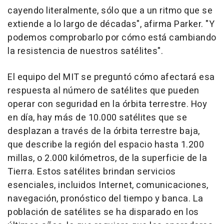
cayendo literalmente, sólo que a un ritmo que se
extiende a lo largo de décadas", afirma Parker. "Y
podemos comprobarlo por cómo está cambiando
la resistencia de nuestros satélites".
El equipo del MIT se preguntó cómo afectará esa
respuesta al número de satélites que pueden
operar con seguridad en la órbita terrestre. Hoy
en día, hay más de 10.000 satélites que se
desplazan a través de la órbita terrestre baja,
que describe la región del espacio hasta 1.200
millas, o 2.000 kilómetros, de la superficie de la
Tierra. Estos satélites brindan servicios
esenciales, incluidos Internet, comunicaciones,
navegación, pronóstico del tiempo y banca. La
población de satélites se ha disparado en los