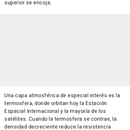
superior se encoja.
Una capa atmosférica de especial interés es la
termosfera, donde orbitan hoy la Estación
Espacial Internacional y la mayoría de los
satélites. Cuando la termosfera se contrae, la
densidad decreciente reduce la resistencia