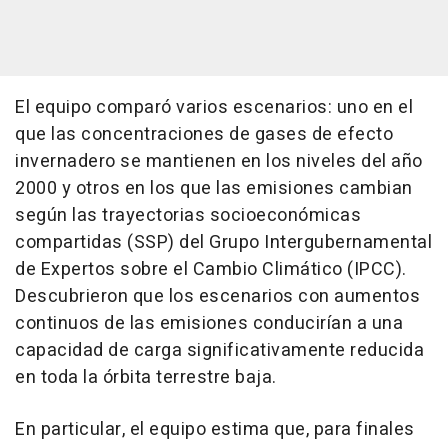
El equipo comparó varios escenarios: uno en el
que las concentraciones de gases de efecto
invernadero se mantienen en los niveles del año
2000 y otros en los que las emisiones cambian
según las trayectorias socioeconómicas
compartidas (SSP) del Grupo Intergubernamental
de Expertos sobre el Cambio Climático (IPCC).
Descubrieron que los escenarios con aumentos
continuos de las emisiones conducirían a una
capacidad de carga significativamente reducida
en toda la órbita terrestre baja.
En particular, el equipo estima que, para finales