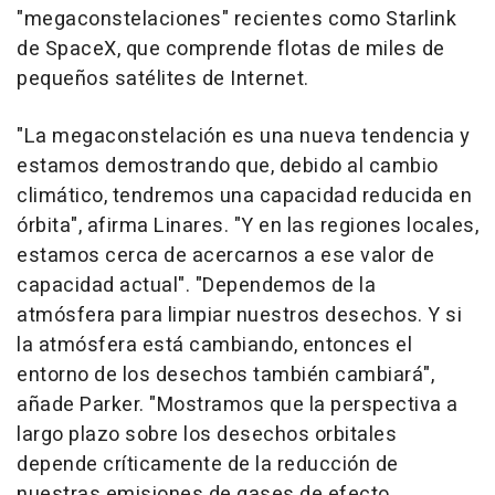
"megaconstelaciones" recientes como Starlink
de SpaceX, que comprende flotas de miles de
pequeños satélites de Internet.
"La megaconstelación es una nueva tendencia y
estamos demostrando que, debido al cambio
climático, tendremos una capacidad reducida en
órbita", afirma Linares. "Y en las regiones locales,
estamos cerca de acercarnos a ese valor de
capacidad actual". "Dependemos de la
atmósfera para limpiar nuestros desechos. Y si
la atmósfera está cambiando, entonces el
entorno de los desechos también cambiará",
añade Parker. "Mostramos que la perspectiva a
largo plazo sobre los desechos orbitales
depende críticamente de la reducción de
nuestras emisiones de gases de efecto