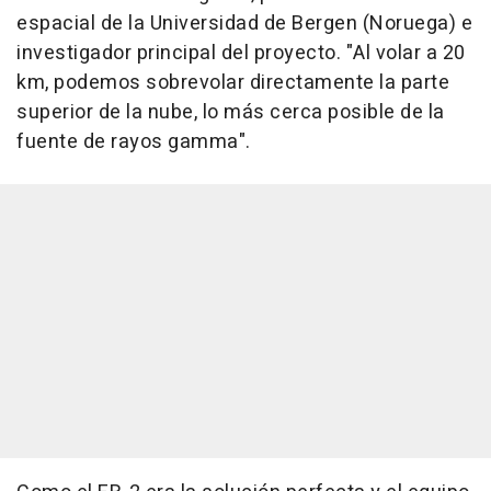
espacial de la Universidad de Bergen (Noruega) e
investigador principal del proyecto. "Al volar a 20
km, podemos sobrevolar directamente la parte
superior de la nube, lo más cerca posible de la
fuente de rayos gamma".