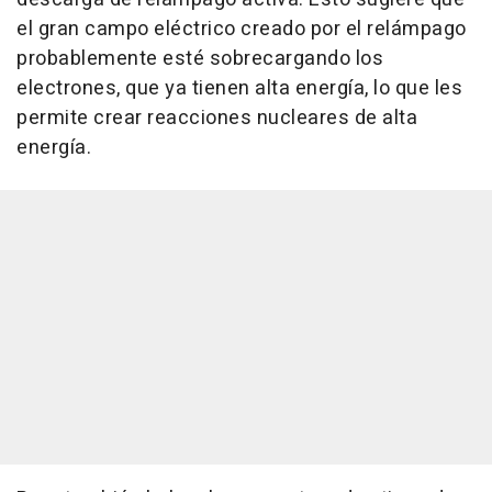
el gran campo eléctrico creado por el relámpago
probablemente esté sobrecargando los
electrones, que ya tienen alta energía, lo que les
permite crear reacciones nucleares de alta
energía.