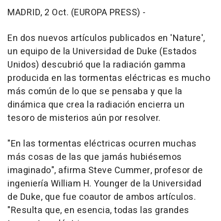
MADRID, 2 Oct. (EUROPA PRESS) -
En dos nuevos artículos publicados en 'Nature',
un equipo de la Universidad de Duke (Estados
Unidos) descubrió que la radiación gamma
producida en las tormentas eléctricas es mucho
más común de lo que se pensaba y que la
dinámica que crea la radiación encierra un
tesoro de misterios aún por resolver.
"En las tormentas eléctricas ocurren muchas
más cosas de las que jamás hubiésemos
imaginado", afirma Steve Cummer, profesor de
ingeniería William H. Younger de la Universidad
de Duke, que fue coautor de ambos artículos.
"Resulta que, en esencia, todas las grandes