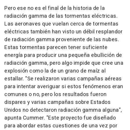
Pero ese no es el final de la historia de la
radiación gamma de las tormentas eléctricas.
Las aeronaves que vuelan cerca de tormentas
eléctricas también han visto un débil resplandor
de radiación gamma proveniente de las nubes.
Estas tormentas parecen tener suficiente
energía para producir una pequeña ebullición de
radiación gamma, pero algo impide que cree una
explosión como la de un grano de maíz al
estallar. "Se realizaron varias campañas aéreas
para intentar averiguar si estos fenómenos eran
comunes o no, pero los resultados fueron
dispares y varias campañas sobre Estados
Unidos no detectaron radiación gamma alguna",
apunta Cummer. "Este proyecto fue diseñado
para abordar estas cuestiones de una vez por