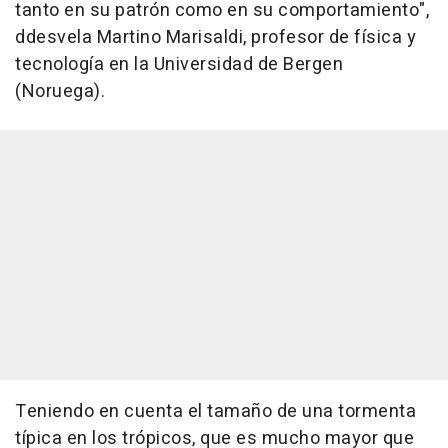
tanto en su patrón como en su comportamiento",
ddesvela Martino Marisaldi, profesor de física y
tecnología en la Universidad de Bergen
(Noruega).
Teniendo en cuenta el tamaño de una tormenta
típica en los trópicos, que es mucho mayor que