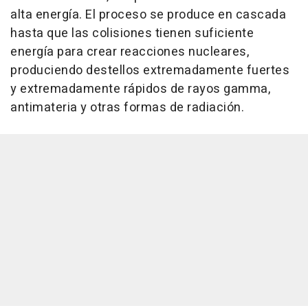
alta energía. El proceso se produce en cascada
hasta que las colisiones tienen suficiente
energía para crear reacciones nucleares,
produciendo destellos extremadamente fuertes
y extremadamente rápidos de rayos gamma,
antimateria y otras formas de radiación.