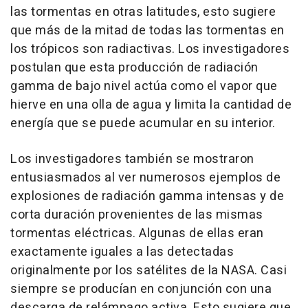
las tormentas en otras latitudes, esto sugiere
que más de la mitad de todas las tormentas en
los trópicos son radiactivas. Los investigadores
postulan que esta producción de radiación
gamma de bajo nivel actúa como el vapor que
hierve en una olla de agua y limita la cantidad de
energía que se puede acumular en su interior.
Los investigadores también se mostraron
entusiasmados al ver numerosos ejemplos de
explosiones de radiación gamma intensas y de
corta duración provenientes de las mismas
tormentas eléctricas. Algunas de ellas eran
exactamente iguales a las detectadas
originalmente por los satélites de la NASA. Casi
siempre se producían en conjunción con una
descarga de relámpago activa. Esto sugiere que