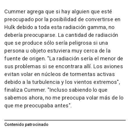
Cummer agrega que si hay alguien que esté
preocupado por la posibilidad de convertirse en
Hulk debido a toda esta radiación gamma, no
debería preocuparse. La cantidad de radiación
que se produce sólo sería peligrosa si una
persona u objeto estuviera muy cerca de la
fuente de origen. "La radiación sería el menor de
sus problemas si se encontrara allí. Los aviones
evitan volar en núcleos de tormentas activas
debido a la turbulencia y los vientos extremos",
finaliza Cummer. "Incluso sabiendo lo que
sabemos ahora, no me preocupa volar más de lo
que me preocupaba antes".
Contenido patrocinado