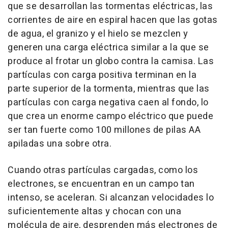
que se desarrollan las tormentas eléctricas, las
corrientes de aire en espiral hacen que las gotas
de agua, el granizo y el hielo se mezclen y
generen una carga eléctrica similar a la que se
produce al frotar un globo contra la camisa. Las
partículas con carga positiva terminan en la
parte superior de la tormenta, mientras que las
partículas con carga negativa caen al fondo, lo
que crea un enorme campo eléctrico que puede
ser tan fuerte como 100 millones de pilas AA
apiladas una sobre otra.
Cuando otras partículas cargadas, como los
electrones, se encuentran en un campo tan
intenso, se aceleran. Si alcanzan velocidades lo
suficientemente altas y chocan con una
molécula de aire, desprenden más electrones de