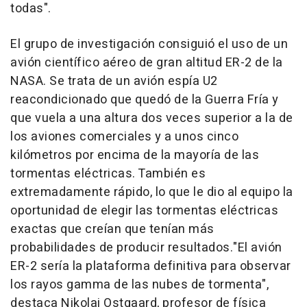
todas".
El grupo de investigación consiguió el uso de un
avión científico aéreo de gran altitud ER-2 de la
NASA. Se trata de un avión espía U2
reacondicionado que quedó de la Guerra Fría y
que vuela a una altura dos veces superior a la de
los aviones comerciales y a unos cinco
kilómetros por encima de la mayoría de las
tormentas eléctricas. También es
extremadamente rápido, lo que le dio al equipo la
oportunidad de elegir las tormentas eléctricas
exactas que creían que tenían más
probabilidades de producir resultados."El avión
ER-2 sería la plataforma definitiva para observar
los rayos gamma de las nubes de tormenta",
destaca Nikolai Ostgaard, profesor de física