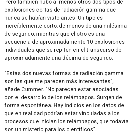
Pero también hubo al menos otros dos tipos de
explosiones cortas de radiación gamma que
nunca se habían visto antes. Un tipo es
increíblemente corto, de menos de una milésima
de segundo, mientras que el otro es una
secuencia de aproximadamente 10 explosiones
individuales que se repiten en el transcurso de
aproximadamente una décima de segundo.
"Estas dos nuevas formas de radiación gamma
son las que me parecen más interesantes",
añade Cummer. "No parecen estar asociadas
con el desarrollo de los relámpagos. Surgen de
forma espontánea. Hay indicios en los datos de
que en realidad podrían estar vinculadas a los
procesos que inician los relámpagos, que todavía
son un misterio para los científicos".