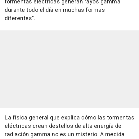
tormentas eléctricas generan rayos gamma
durante todo el día en muchas formas
diferentes".
La física general que explica cómo las tormentas
eléctricas crean destellos de alta energía de
radiación gamma no es un misterio. A medida