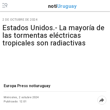
noti
Uruguay
2 DE OCTUBRE DE 2024
Estados Unidos.- La mayoría de
las tormentas eléctricas
tropicales son radiactivas
Europa Press notiuruguay
Miércoles, 2 octubre 2024
Publicado: 12:01
Abri