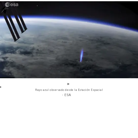
Rayo azul observado desde la Estación Espacial
- ESA