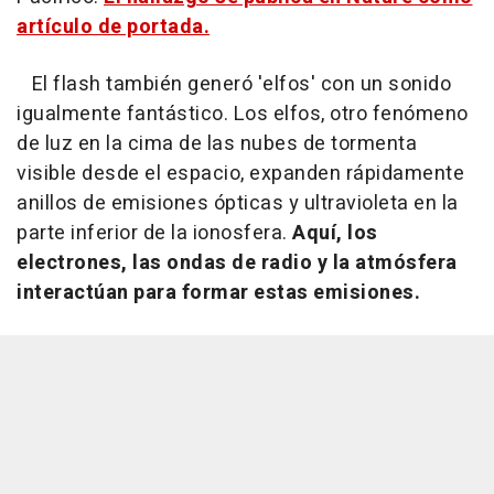
artículo de portada.
El flash también generó 'elfos' con un sonido
igualmente fantástico. Los elfos, otro fenómeno
de luz en la cima de las nubes de tormenta
visible desde el espacio, expanden rápidamente
anillos de emisiones ópticas y ultravioleta en la
parte inferior de la ionosfera.
Aquí, los
electrones, las ondas de radio y la atmósfera
interactúan para formar estas emisiones.