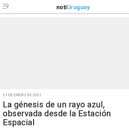
noti
Uruguay
21 DE ENERO DE 2021
La génesis de un rayo azul,
observada desde la Estación
Espacial