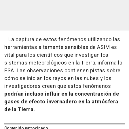
La captura de estos fenómenos utilizando las
herramientas altamente sensibles de ASIM es
vital para los científicos que investigan los
sistemas meteorológicos en la Tierra, informa la
ESA. Las observaciones contienen pistas sobre
cómo se inician los rayos en las nubes y los
investigadores creen que estos fenómenos
podrían incluso influir en la concentración de
gases de efecto invernadero en la atmósfera
de la Tierra.
Contenido patrocinado