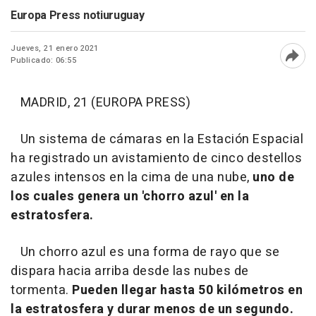
Europa Press notiuruguay
Jueves, 21 enero 2021
Publicado: 06:55
Abri
MADRID, 21 (EUROPA PRESS)
Un sistema de cámaras en la Estación Espacial
ha registrado un avistamiento de cinco destellos
azules intensos en la cima de una nube,
uno de
los cuales genera un 'chorro azul' en la
estratosfera.
Un chorro azul es una forma de rayo que se
dispara hacia arriba desde las nubes de
tormenta.
Pueden llegar hasta 50 kilómetros en
la estratosfera y durar menos de un segundo.