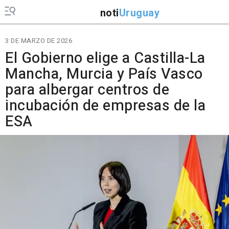
noti
Uruguay
3 DE MARZO DE 2026
El Gobierno elige a Castilla-La
Mancha, Murcia y País Vasco
para albergar centros de
incubación de empresas de la
ESA