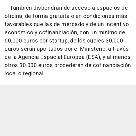
También dispondrán de acceso a espacios de
oficina, de forma gratuita o en condiciones más
favorables que las de mercado y de un incentivo
económico y cofinanciación, con un mínimo de
60.000 euros por startup, de los cuales 30.000
euros serán aportados por el Ministerio, a través
de la Agencia Espacial Europea (ESA), y al menos
otros 30.000 euros procederán de cofinanciación
local o regional.