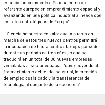
espacial posicionando a España como un
referente europeo en emprendimiento espacial y
avanzando en una política industrial alineada con
los retos estratégicos de Europa".
Ciencia ha puesto en valor que la puesta en
marcha de estos tres nuevos centros permitirá
la incubación de hasta cuatro startups por sede
durante un periodo de tres años, lo que se
traducirá en un total de 36 nuevas empresas
vinculadas al sector espacial, "contribuyendo al
fortalecimiento del tejido industrial, la creación
de empleo cualificado y la transferencia de
tecnología al conjunto de la economía".