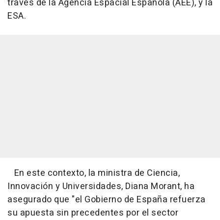
través de la Agencia Espacial Española (AEE), y la
ESA.
En este contexto, la ministra de Ciencia,
Innovación y Universidades, Diana Morant, ha
asegurado que "el Gobierno de España refuerza
su apuesta sin precedentes por el sector