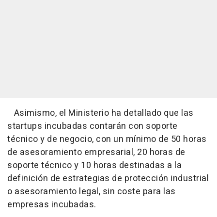
Asimismo, el Ministerio ha detallado que las
startups incubadas contarán con soporte
técnico y de negocio, con un mínimo de 50 horas
de asesoramiento empresarial, 20 horas de
soporte técnico y 10 horas destinadas a la
definición de estrategias de protección industrial
o asesoramiento legal, sin coste para las
empresas incubadas.