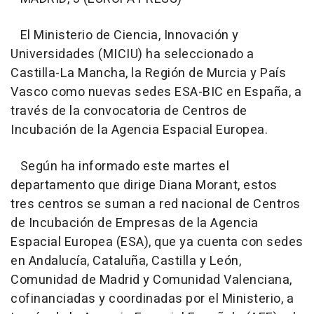
El Ministerio de Ciencia, Innovación y
Universidades (MICIU) ha seleccionado a
Castilla-La Mancha, la Región de Murcia y País
Vasco como nuevas sedes ESA-BIC en España, a
través de la convocatoria de Centros de
Incubación de la Agencia Espacial Europea.
Según ha informado este martes el
departamento que dirige Diana Morant, estos
tres centros se suman a red nacional de Centros
de Incubación de Empresas de la Agencia
Espacial Europea (ESA), que ya cuenta con sedes
en Andalucía, Cataluña, Castilla y León,
Comunidad de Madrid y Comunidad Valenciana,
cofinanciadas y coordinadas por el Ministerio, a