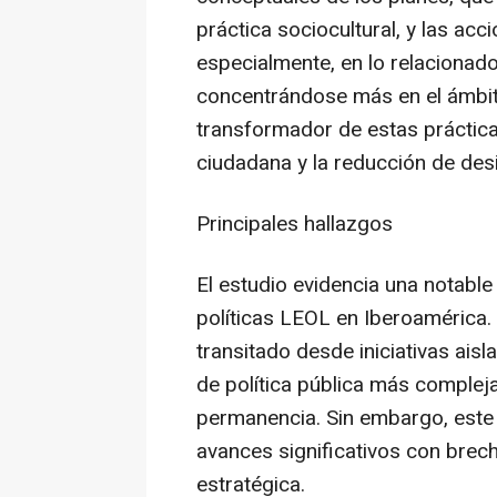
práctica sociocultural, y las ac
especialmente, en lo relacionado 
concentrándose más en el ámbito 
transformador de estas prácticas
ciudadana y la reducción de des
Principales hallazgos
El estudio evidencia una notable
políticas LEOL en Iberoamérica. 
transitado desde iniciativas ais
de política pública más compleja
permanencia. Sin embargo, este
avances significativos con bre
estratégica.