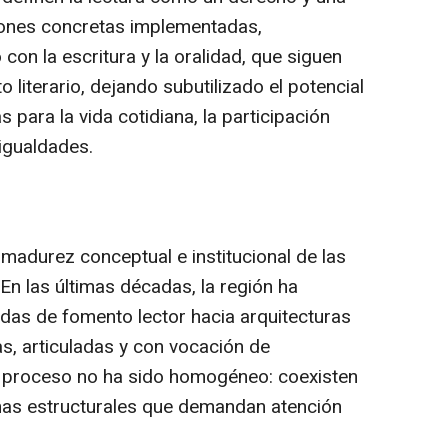
ciones concretas implementadas,
con la escritura y la oralidad, que siguen
literario, dejando subutilizado el potencial
 para la vida cotidiana, la participación
igualdades.
 madurez conceptual e institucional de las
En las últimas décadas, la región ha
ladas de fomento lector hacia arquitecturas
s, articuladas y con vocación de
 proceso no ha sido homogéneo: coexisten
chas estructurales que demandan atención