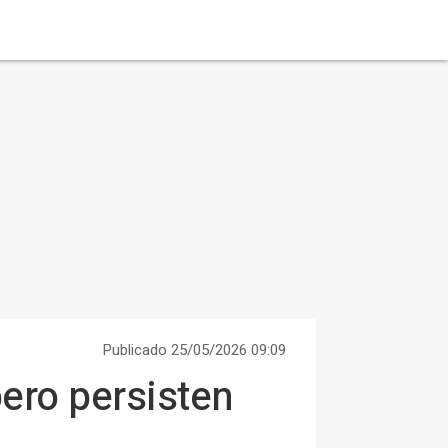
Publicado 25/05/2026 09:09
pero persisten