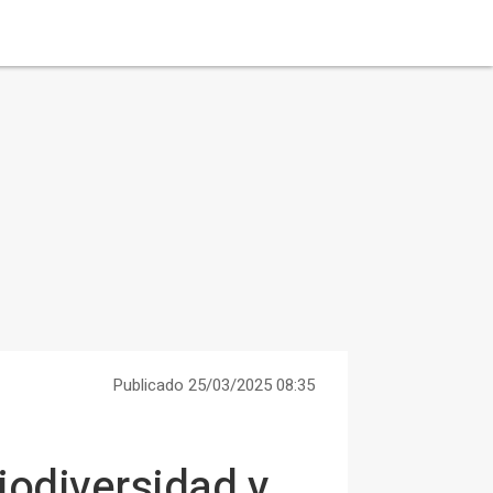
Publicado 25/03/2025 08:35
iodiversidad y