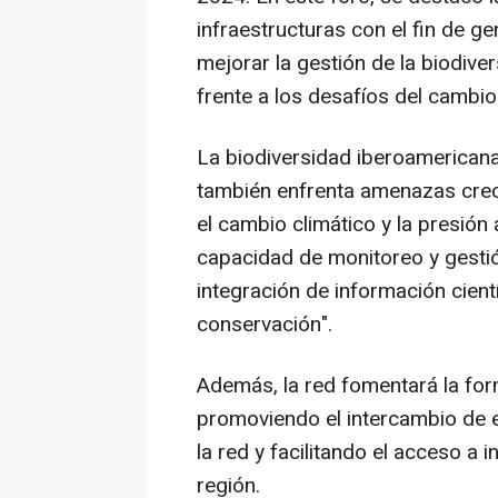
infraestructuras con el fin de ge
mejorar la gestión de la biodiver
frente a los desafíos del cambio
La biodiversidad iberoamericana
también enfrenta amenazas creci
el cambio climático y la presión
capacidad de monitoreo y gestión
integración de información cientí
conservación".
Además, la red fomentará la for
promoviendo el intercambio de e
la red y facilitando el acceso a 
región.