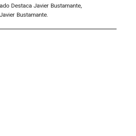
cado Destaca Javier Bustamante,
 Javier Bustamante.