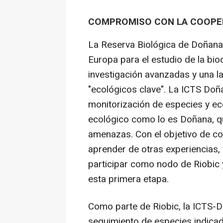
COMPROMISO CON LA COOPER
La Reserva Biológica de Doñana
Europa para el estudio de la bio
investigación avanzadas y una l
"ecológicos clave". La ICTS Doñ
monitorización de especies y ec
ecológico como lo es Doñana, q
amenazas. Con el objetivo de co
aprender de otras experiencias,
participar como nodo de Riobic y
esta primera etapa.
Como parte de Riobic, la ICTS-D
seguimiento de especies indicado