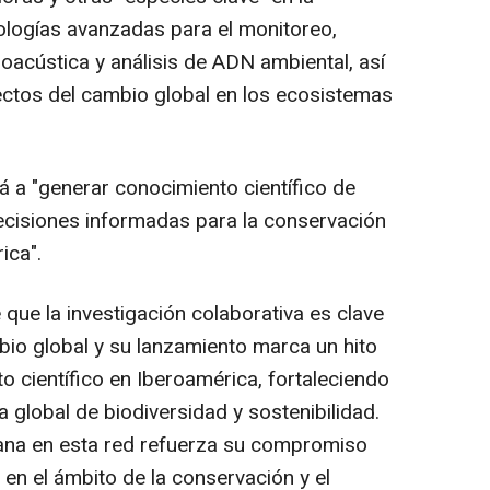
nologías avanzadas para el monitoreo,
oacústica y análisis de ADN ambiental, así
ectos del cambio global en los ecosistemas
 a "generar conocimiento científico de
decisiones informadas para la conservación
ica".
 que la investigación colaborativa es clave
bio global y su lanzamiento marca un hito
to científico en Iberoamérica, fortaleciendo
a global de biodiversidad y sostenibilidad.
ñana en esta red refuerza su compromiso
 en el ámbito de la conservación y el