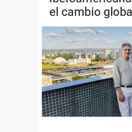
el cambio globa