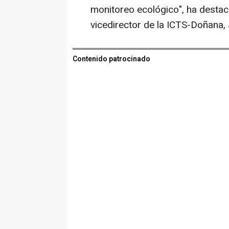
monitoreo ecológico", ha desta
vicedirector de la ICTS-Doñana,
Contenido patrocinado