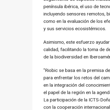
península ibérica, el uso de tec
incluyendo sensores remotos, bi
como en la evaluación de los ef
y sus servicios ecosistémicos.
Asimismo, este esfuerzo ayudará
calidad, facilitando la toma de 
de la biodiversidad en Iberoamér
"Riobic se basa en la premisa de
para enfrentar los retos del cam
en la integración del conocimien
el papel de la región en la agend
La participación de la ICTS-Do
con la cooperación internacional