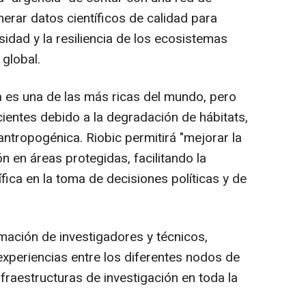
nerar datos científicos de calidad para
sidad y la resiliencia de los ecosistemas
 global.
 es una de las más ricas del mundo, pero
entes debido a la degradación de hábitats,
 antropogénica. Riobic permitirá "mejorar la
 en áreas protegidas, facilitando la
fica en la toma de decisiones políticas y de
mación de investigadores y técnicos,
xperiencias entre los diferentes nodos de
infraestructuras de investigación en toda la