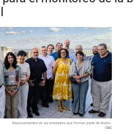
l
Representantes de las entidades que forman parte de Riobic.
- CSIC