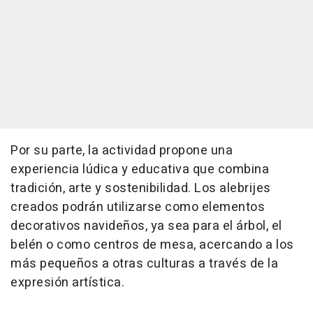
Por su parte, la actividad propone una
experiencia lúdica y educativa que combina
tradición, arte y sostenibilidad. Los alebrijes
creados podrán utilizarse como elementos
decorativos navideños, ya sea para el árbol, el
belén o como centros de mesa, acercando a los
más pequeños a otras culturas a través de la
expresión artística.