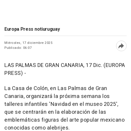
Europa Press notiuruguay
Miércoles, 17 diciembre 2025
Publicado: 06:07
Abri
LAS PALMAS DE GRAN CANARIA, 17 Dic. (EUROPA
PRESS) -
La Casa de Colón, en Las Palmas de Gran
Canaria, organizará la próxima semana los
talleres infantiles 'Navidad en el museo 2025',
que se centrarán en la elaboración de las
emblemáticas figuras del arte popular mexicano
conocidas como alebrijes.