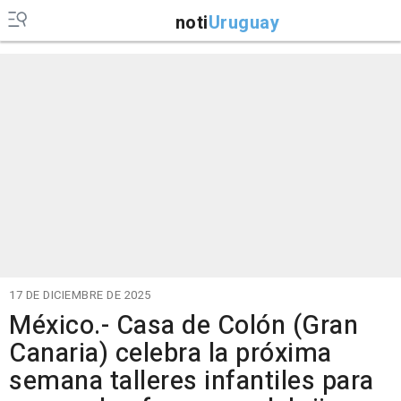
noti
Uruguay
17 DE DICIEMBRE DE 2025
México.- Casa de Colón (Gran
Canaria) celebra la próxima
semana talleres infantiles para