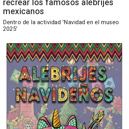
recrear los famosos alebrijes
mexicanos
Dentro de la actividad 'Navidad en el museo
2025'