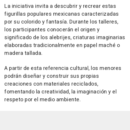
La iniciativa invita a descubrir y recrear estas
figurillas populares mexicanas caracterizadas
por su colorido y fantasía. Durante los talleres,
los participantes conocerán el origen y
significado de los alebrijes, criaturas imaginarias
elaboradas tradicionalmente en papel maché o
madera tallada.
A partir de esta referencia cultural, los menores
podrán diseñar y construir sus propias
creaciones con materiales reciclados,
fomentando la creatividad, la imaginación y el
respeto por el medio ambiente.