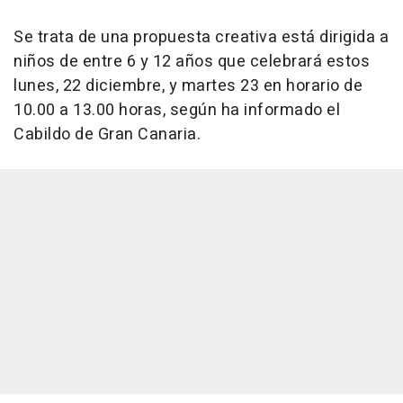
Se trata de una propuesta creativa está dirigida a
niños de entre 6 y 12 años que celebrará estos
lunes, 22 diciembre, y martes 23 en horario de
10.00 a 13.00 horas, según ha informado el
Cabildo de Gran Canaria.