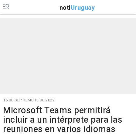
noti
Uruguay
16 DE SEPTIEMBRE DE 2022
Microsoft Teams permitirá
incluir a un intérprete para las
reuniones en varios idiomas