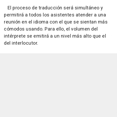
El proceso de traducción será simultáneo y
permitirá a todos los asistentes atender a una
reunión en el idioma con el que se sientan más
cómodos usando. Para ello, el volumen del
intérprete se emitirá a un nivel más alto que el
del interlocutor.