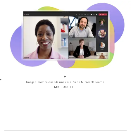
Imagen promocional de una reunión de Microsoft Teams.
- MICROSOFT.