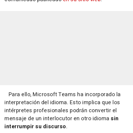
Para ello, Microsoft Teams ha incorporado la
interpretación del idioma. Esto implica que los
intérpretes profesionales podrán convertir el
mensaje de un interlocutor en otro idioma
sin
interrumpir su discurso
.