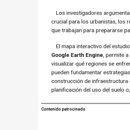
Los investigadores argumentan
crucial para los urbanistas, los
que trabajan para prepararse par
El mapa interactivo del estudio
Google Earth Engine
, permite 
visualizar qué regiones se enfre
pueden fundamentar estrategias
construcción de infraestructura 
planificación del uso del suelo o
Contenido patrocinado