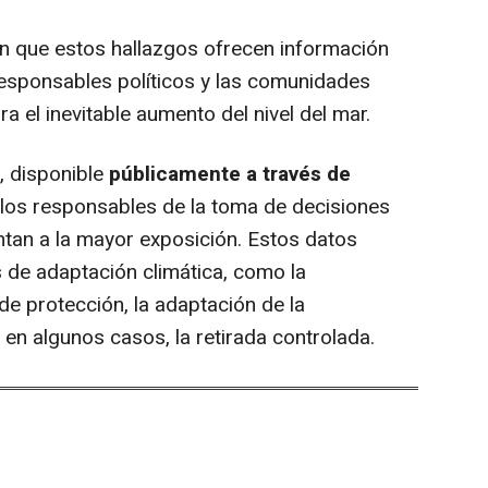
 que estos hallazgos ofrecen información
 responsables políticos y las comunidades
a el inevitable aumento del nivel del mar.
, disponible
públicamente a través de
a los responsables de la toma de decisiones
ntan a la mayor exposición. Estos datos
 de adaptación climática, como la
de protección, la adaptación de la
, en algunos casos, la retirada controlada.