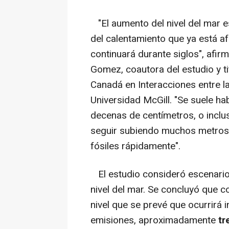
"El aumento del nivel del mar e
del calentamiento que ya está a
continuará durante siglos", afir
Gomez, coautora del estudio y ti
Canadá en Interacciones entre la
Universidad McGill. "Se suele ha
decenas de centímetros, o inclu
seguir subiendo muchos metros
fósiles rápidamente".
El estudio consideró escenario
nivel del mar. Se concluyó que 
nivel que se prevé que ocurrirá
emisiones, aproximadamente
tr