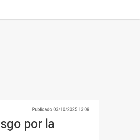
Publicado 03/10/2025 13:08
esgo por la