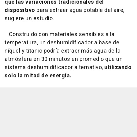
que las variaciones tradicionales del
dispositivo
para extraer agua potable del aire,
sugiere un estudio.
Construido con materiales sensibles a la
temperatura, un deshumidificador a base de
níquel y titanio podría extraer más agua de la
atmósfera en 30 minutos en promedio que un
sistema deshumidificador alternativo,
utilizando
solo la mitad de energía.