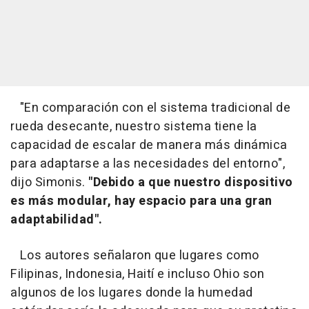
"En comparación con el sistema tradicional de
rueda desecante, nuestro sistema tiene la
capacidad de escalar de manera más dinámica
para adaptarse a las necesidades del entorno",
dijo Simonis.
"Debido a que nuestro dispositivo
es más modular, hay espacio para una gran
adaptabilidad".
Los autores señalaron que lugares como
Filipinas, Indonesia, Haití e incluso Ohio son
algunos de los lugares donde la humedad