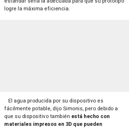
estándar sería la adecuada para que su prototipo
logre la máxima eficiencia.
El agua producida por su dispositivo es
fácilmente potable, dijo Simonis, pero debido a
que su dispositivo también
está hecho con
materiales impresos en 3D que pueden