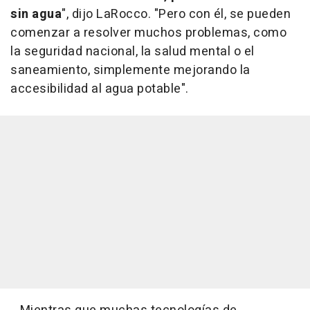
sin agua
", dijo LaRocco. "Pero con él, se pueden
comenzar a resolver muchos problemas, como
la seguridad nacional, la salud mental o el
saneamiento, simplemente mejorando la
accesibilidad al agua potable".