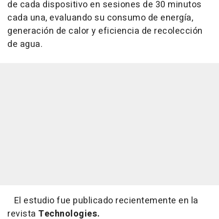
de cada dispositivo en sesiones de 30 minutos
cada una, evaluando su consumo de energía,
generación de calor y eficiencia de recolección
de agua.
El estudio fue publicado recientemente en la
revista
Technologies.