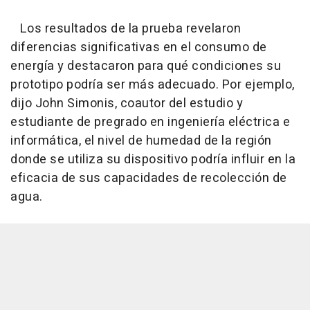
Los resultados de la prueba revelaron
diferencias significativas en el consumo de
energía y destacaron para qué condiciones su
prototipo podría ser más adecuado. Por ejemplo,
dijo John Simonis, coautor del estudio y
estudiante de pregrado en ingeniería eléctrica e
informática, el nivel de humedad de la región
donde se utiliza su dispositivo podría influir en la
eficacia de sus capacidades de recolección de
agua.