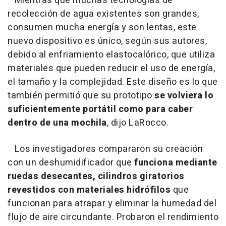
Mientras que muchas tecnologías de
recolección de agua existentes son grandes,
consumen mucha energía y son lentas, este
nuevo dispositivo es único, según sus autores,
debido al enfriamiento elastocalórico, que utiliza
materiales que pueden reducir el uso de energía,
el tamaño y la complejidad. Este diseño es lo que
también permitió que su prototipo
se volviera lo
suficientemente portátil como para caber
dentro de una mochila
, dijo LaRocco.
Los investigadores compararon su creación
con un deshumidificador que
funciona mediante
ruedas desecantes, cilindros giratorios
revestidos con materiales hidrófilos
que
funcionan para atrapar y eliminar la humedad del
flujo de aire circundante. Probaron el rendimiento