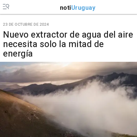
noti
Uruguay
23 DE OCTUBRE DE 2024
Nuevo extractor de agua del aire
necesita solo la mitad de
energía