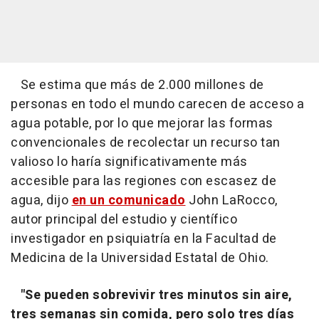
Se estima que más de 2.000 millones de
personas en todo el mundo carecen de acceso a
agua potable, por lo que mejorar las formas
convencionales de recolectar un recurso tan
valioso lo haría significativamente más
accesible para las regiones con escasez de
agua, dijo
en un comunicado
John LaRocco,
autor principal del estudio y científico
investigador en psiquiatría en la Facultad de
Medicina de la Universidad Estatal de Ohio.
"Se pueden sobrevivir tres minutos sin aire,
tres semanas sin comida, pero solo tres días