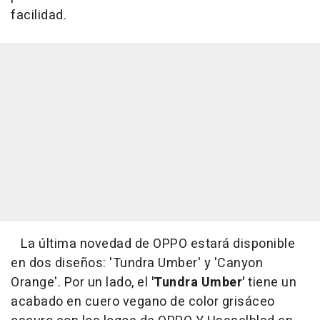
facilidad.
La última novedad de OPPO estará disponible
en dos diseños: 'Tundra Umber' y 'Canyon
Orange'. Por un lado, el
'Tundra Umber'
tiene un
acabado en cuero vegano de color grisáceo