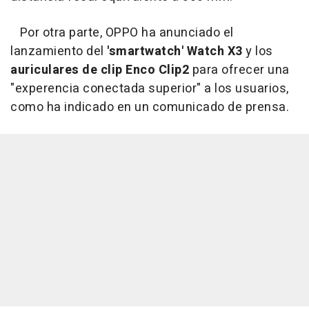
Por otra parte, OPPO ha anunciado el
lanzamiento del
'smartwatch' Watch X3
y los
auriculares de clip Enco Clip2
para ofrecer una
"experencia conectada superior" a los usuarios,
como ha indicado en un comunicado de prensa.