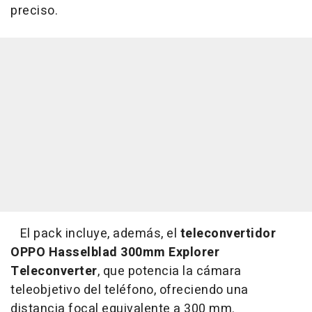
preciso.
El pack incluye, además, el
teleconvertidor
OPPO Hasselblad 300mm Explorer
Teleconverter
, que potencia la cámara
teleobjetivo del teléfono, ofreciendo una
distancia focal equivalente a 300 mm.