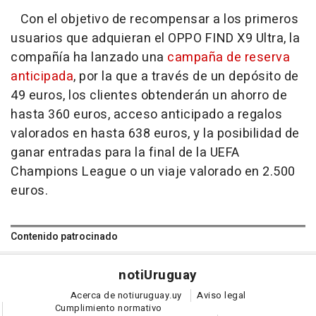
Con el objetivo de recompensar a los primeros
usuarios que adquieran el OPPO FIND X9 Ultra, la
compañía ha lanzado una
campaña de reserva
anticipada
, por la que a través de un depósito de
49 euros, los clientes obtenderán un ahorro de
hasta 360 euros, acceso anticipado a regalos
valorados en hasta 638 euros, y la posibilidad de
ganar entradas para la final de la UEFA
Champions League o un viaje valorado en 2.500
euros.
Contenido patrocinado
noti
Uruguay
Acerca de notiuruguay.uy
Aviso legal
Cumplimiento normativo