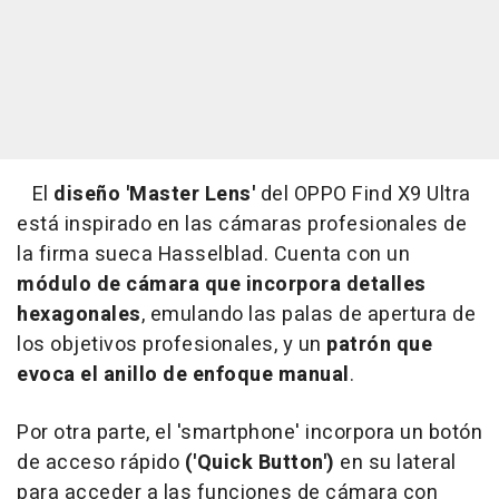
El
diseño 'Master Lens'
del OPPO Find X9 Ultra
está inspirado en las cámaras profesionales de
la firma sueca Hasselblad. Cuenta con un
módulo de cámara que incorpora detalles
hexagonales
, emulando las palas de apertura de
los objetivos profesionales, y un
patrón que
evoca el anillo de enfoque manual
.
Por otra parte, el 'smartphone' incorpora un
botón
de acceso rápido
('Quick Button')
en su lateral
para acceder a las funciones de cámara con