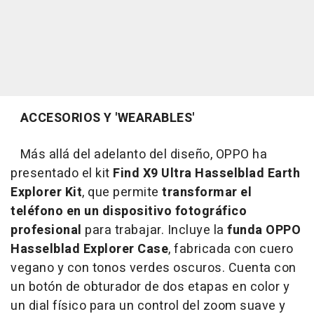
ACCESORIOS Y 'WEARABLES'
Más allá del adelanto del diseño, OPPO ha
presentado el kit
Find X9 Ultra Hasselblad Earth
Explorer Kit
, que permite
transformar el
teléfono en un dispositivo fotográfico
profesional
para trabajar. Incluye la
funda OPPO
Hasselblad Explorer Case
, fabricada con cuero
vegano y con tonos verdes oscuros. Cuenta con
un botón de obturador de dos etapas en color y
un dial físico para un control del zoom suave y