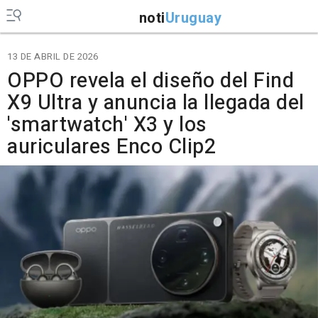
noti
Uruguay
13 DE ABRIL DE 2026
OPPO revela el diseño del Find
X9 Ultra y anuncia la llegada del
'smartwatch' X3 y los
auriculares Enco Clip2