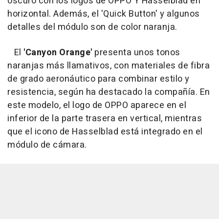
oscuro con los logos de OPPO Y Hasselblad en
horizontal. Además, el 'Quick Button' y algunos
detalles del módulo son de color naranja.
El
'Canyon Orange'
presenta unos tonos
naranjas más llamativos, con materiales de fibra
de grado aeronáutico para combinar estilo y
resistencia, según ha destacado la compañía. En
este modelo, el logo de OPPO aparece en el
inferior de la parte trasera en vertical, mientras
que el icono de Hasselblad está integrado en el
módulo de cámara.