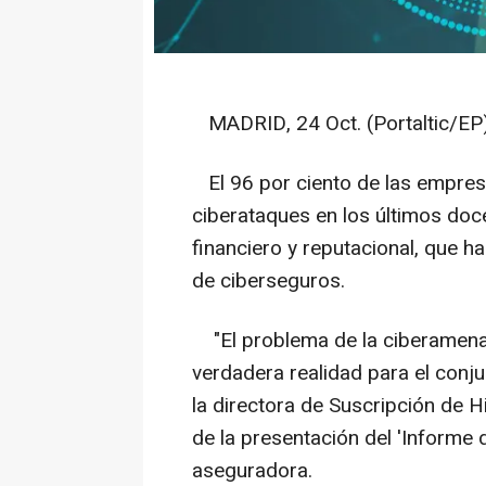
MADRID, 24 Oct. (Portaltic/EP)
El 96 por ciento de las empres
ciberataques en los últimos doc
financiero y reputacional, que h
de ciberseguros.
"El problema de la ciberamenaz
verdadera realidad para el conju
la directora de Suscripción de H
de la presentación del 'Informe
aseguradora.