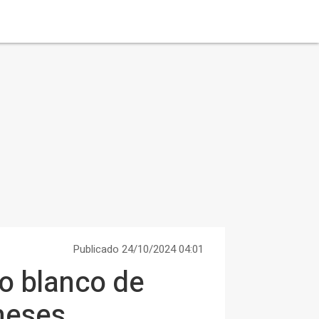
Publicado 24/10/2024 04:01
o blanco de
 meses