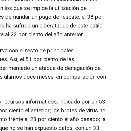
 los que se impide la utilización de
s demandar un pago de rescate: el 38 por
s ha sufrido un ciberataque de este estilo
 al 23 por ciento del año anterior.
a con el resto de principales
s. Así, el 51 por ciento de las
xperimentado un ataque de denegación de
los últimos doce meses, en comparación con
 recursos informáticos, indicado por un 53
or ciento el anterior; los brotes de virus no
to frente al 23 por ciento el año pasado; la
 que no se han expuesto datos, con un 33