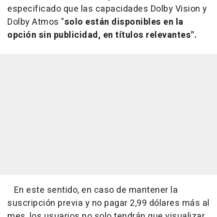
especificado que las capacidades Dolby Vision y
Dolby Atmos "
solo están disponibles en la
opción sin publicidad, en títulos relevantes".
En este sentido, en caso de mantener la
suscripción previa y no pagar 2,99 dólares más al
mes, los usuarios no solo tendrán que visualizar