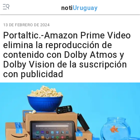
noti
Uruguay
13 DE FEBRERO DE 2024
Portaltic.-Amazon Prime Video
elimina la reproducción de
contenido con Dolby Atmos y
Dolby Vision de la suscripción
con publicidad