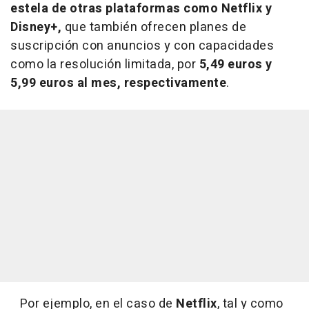
estela de otras plataformas como Netflix y
Disney+,
que también ofrecen planes de
suscripción con anuncios y con capacidades
como la resolución limitada, por
5,49 euros y
5,99 euros al mes, respectivamente
.
Por ejemplo, en el caso de
Netflix
, tal y como