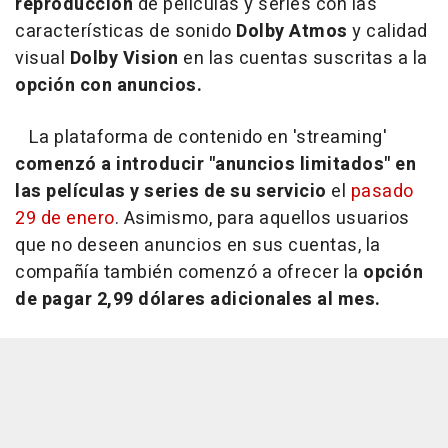
reproducción
de películas y series con las
características de sonido
Dolby Atmos
y calidad
visual
Dolby Vision
en las cuentas suscritas a la
opción con anuncios.
La plataforma de contenido en 'streaming'
comenzó a introducir "anuncios limitados" en
las películas y series de su servicio
el
pasado
29 de enero
. Asimismo, para aquellos usuarios
que no deseen anuncios en sus cuentas, la
compañía también comenzó a ofrecer la
opción
de pagar 2,99 dólares adicionales al mes.