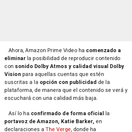
Ahora, Amazon Prime Video ha
comenzado a
eliminar
la posibilidad de reproducir contenido
con
sonido Dolby Atmos y calidad visual Dolby
Vision
para aquellas cuentas que estén
suscritas a la
opción con publicidad
de la
plataforma, de manera que el contenido se verá y
escuchará con una calidad más baja.
Así lo ha
confirmado de forma oficial
la
portavoz de Amazon, Katie Barker,
en
declaraciones a
The Verge
, donde ha