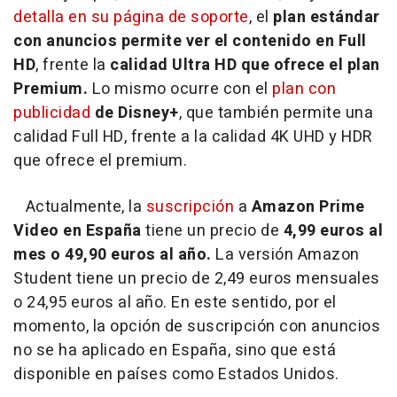
detalla en su página de soporte
, el
plan estándar
con anuncios permite ver el contenido en Full
HD
, frente la
calidad Ultra HD que ofrece el plan
Premium.
Lo mismo ocurre con el
plan con
publicidad
de Disney+
, que también permite una
calidad Full HD, frente a la calidad 4K UHD y HDR
que ofrece el premium.
Actualmente, la
suscripción
a
Amazon Prime
Video en España
tiene un precio de
4,99 euros al
mes o 49,90 euros al año.
La versión Amazon
Student tiene un precio de 2,49 euros mensuales
o 24,95 euros al año. En este sentido, por el
momento, la opción de suscripción con anuncios
no se ha aplicado en España, sino que está
disponible en países como Estados Unidos.