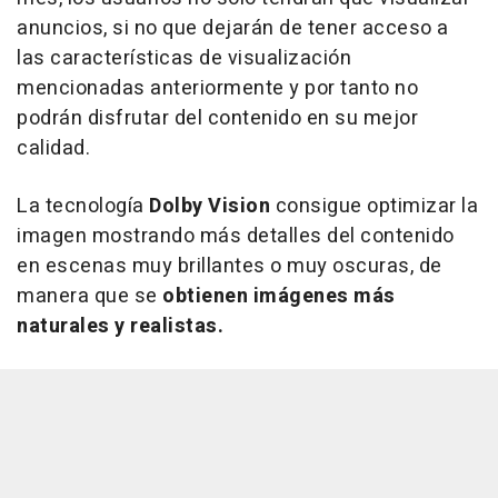
anuncios, si no que dejarán de tener acceso a
las características de visualización
mencionadas anteriormente y por tanto no
podrán disfrutar del contenido en su mejor
calidad.
La tecnología
Dolby Vision
consigue optimizar la
imagen mostrando más detalles del contenido
en escenas muy brillantes o muy oscuras, de
manera que se
obtienen imágenes más
naturales y realistas.