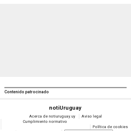
Contenido patrocinado
noti
Uruguay
Acerca de notiuruguay.uy
Aviso legal
Cumplimiento normativo
Política de cookies