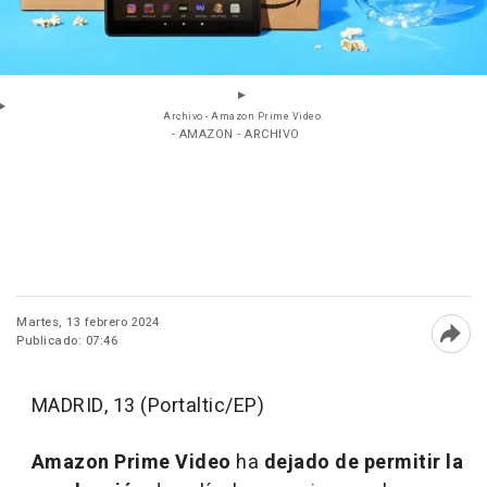
Archivo - Amazon Prime Video.
- AMAZON - ARCHIVO
Martes, 13 febrero 2024
Publicado: 07:46
Abri
MADRID, 13 (Portaltic/EP)
Amazon Prime Video
ha
dejado de permitir la