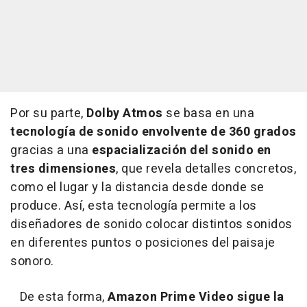
Por su parte,
Dolby Atmos
se basa en una
tecnología de sonido envolvente de 360 grados
gracias a una
espacialización del sonido en
tres dimensiones
, que revela detalles concretos,
como el lugar y la distancia desde donde se
produce. Así, esta tecnología permite a los
diseñadores de sonido colocar distintos sonidos
en diferentes puntos o posiciones del paisaje
sonoro.
De esta forma,
Amazon Prime Video sigue la