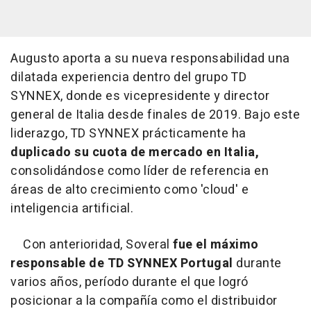
Augusto aporta a su nueva responsabilidad una
dilatada experiencia dentro del grupo TD
SYNNEX, donde es vicepresidente y director
general de Italia desde finales de 2019. Bajo este
liderazgo, TD SYNNEX prácticamente ha
duplicado su cuota de mercado en Italia,
consolidándose como líder de referencia en
áreas de alto crecimiento como 'cloud' e
inteligencia artificial.
Con anterioridad, Soveral
fue el máximo
responsable de TD SYNNEX Portugal
durante
varios años, período durante el que logró
posicionar a la compañía como el distribuidor