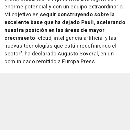
enorme potencial y con un equipo extraordinario.
Mi objetivo es
seguir construyendo sobre la
excelente base que ha dejado Pauli, acelerando
nuestra posición en las áreas de mayor
crecimiento
: cloud, inteligencia artificial y las
nuevas tecnologías que están redefiniendo el
sector", ha declarado Augusto Soveral, en un
comunicado remitido a Europa Press.