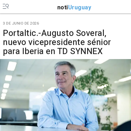
noti
Uruguay
3 DE JUNIO DE 2026
Portaltic.-Augusto Soveral,
nuevo vicepresidente sénior
para Iberia en TD SYNNEX