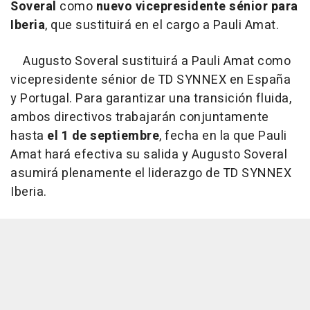
Soveral
como
nuevo vicepresidente sénior para
Iberia
, que sustituirá en el cargo a Pauli Amat.
Augusto Soveral sustituirá a Pauli Amat como
vicepresidente sénior de TD SYNNEX en España
y Portugal. Para garantizar una transición fluida,
ambos directivos trabajarán conjuntamente
hasta
el 1 de septiembre
, fecha en la que Pauli
Amat hará efectiva su salida y Augusto Soveral
asumirá plenamente el liderazgo de TD SYNNEX
Iberia.