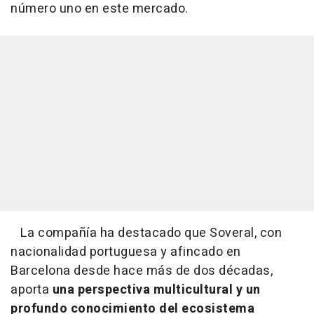
número uno en este mercado.
La compañía ha destacado que Soveral, con
nacionalidad portuguesa y afincado en
Barcelona desde hace más de dos décadas,
aporta
una perspectiva multicultural y un
profundo conocimiento del ecosistema