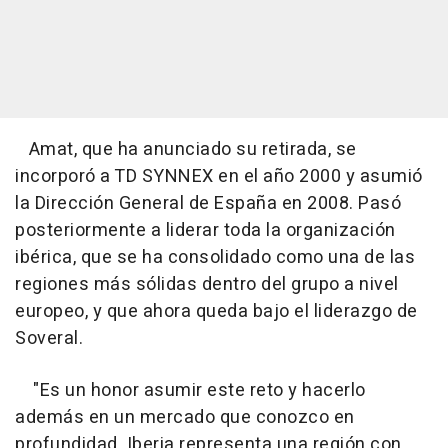
Amat, que ha anunciado su retirada, se
incorporó a TD SYNNEX en el año 2000 y asumió
la Dirección General de España en 2008. Pasó
posteriormente a liderar toda la organización
ibérica, que se ha consolidado como una de las
regiones más sólidas dentro del grupo a nivel
europeo, y que ahora queda bajo el liderazgo de
Soveral.
"Es un honor asumir este reto y hacerlo
además en un mercado que conozco en
profundidad. Iberia representa una región con