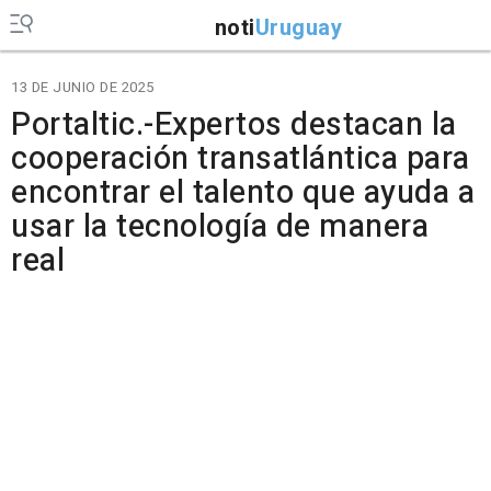
noti
Uruguay
13 DE JUNIO DE 2025
Portaltic.-Expertos destacan la
cooperación transatlántica para
encontrar el talento que ayuda a
usar la tecnología de manera
real