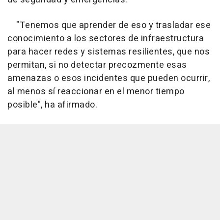
"Tenemos que aprender de eso y trasladar ese
conocimiento a los sectores de infraestructura
para hacer redes y sistemas resilientes, que nos
permitan, si no detectar precozmente esas
amenazas o esos incidentes que pueden ocurrir,
al menos sí reaccionar en el menor tiempo
posible", ha afirmado.