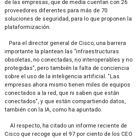
de las empresas, que de media cuentan con 26
proveedores diferentes para más de 70
soluciones de seguridad, para lo que proponen la
plataformización.
Para el director general de Cisco, una barrera
importante la plantean las "infraestructuras
obsoletas, no conectadas, no interoperables y no
protegidas", pero también la falta de conciencia
sobre el uso de la inteligencia artificial. "Las
empresas ahora mismo tienen miles de equipos
conectados a la red, que ni saben que están
conectados", y que están compartiendo datos,
también con la IA, como ha apuntado.
Al respecto, ha citado un informe reciente de
Cisco que recoge que el 97 por ciento de los CEO