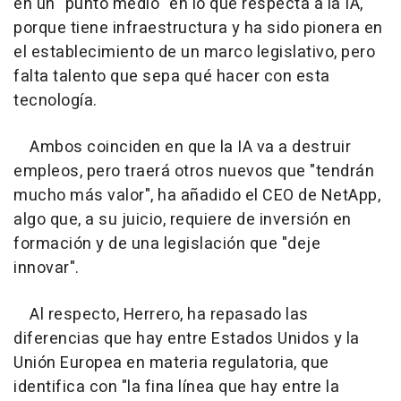
en un "punto medio" en lo que respecta a la IA,
porque tiene infraestructura y ha sido pionera en
el establecimiento de un marco legislativo, pero
falta talento que sepa qué hacer con esta
tecnología.
Ambos coinciden en que la IA va a destruir
empleos, pero traerá otros nuevos que "tendrán
mucho más valor", ha añadido el CEO de NetApp,
algo que, a su juicio, requiere de inversión en
formación y de una legislación que "deje
innovar".
Al respecto, Herrero, ha repasado las
diferencias que hay entre Estados Unidos y la
Unión Europea en materia regulatoria, que
identifica con "la fina línea que hay entre la