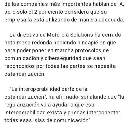
de las compañías más importantes hablan de IA,
pero solo el 2 por ciento considera que su
empresa la está utilizando de manera adecuada.
La directiva de Motorola Solutions ha cerrado
esta mesa redonda haciendo hincapié en que
para poder poner en marcha protocolos de
comunicación y ciberseguridad que sean
reconocidos por todas las partes se necesita
estandarización.
"La interoperabilidad parte de la
estandarización", ha afirmado, señalando que "la
regularización va a ayudar a que esa
interoperabilidad exista y puedas interconectar
todas esas islas de comunicación".