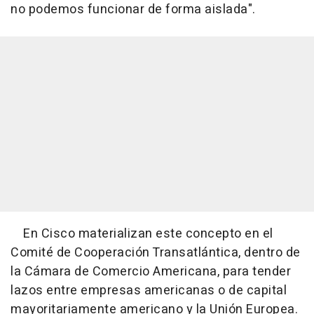
no podemos funcionar de forma aislada".
En Cisco materializan este concepto en el
Comité de Cooperación Transatlántica, dentro de
la Cámara de Comercio Americana, para tender
lazos entre empresas americanas o de capital
mayoritariamente americano y la Unión Europea.