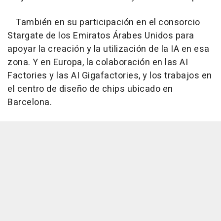
También en su participación en el consorcio
Stargate de los Emiratos Árabes Unidos para
apoyar la creación y la utilización de la IA en esa
zona. Y en Europa, la colaboración en las AI
Factories y las AI Gigafactories, y los trabajos en
el centro de diseño de chips ubicado en
Barcelona.