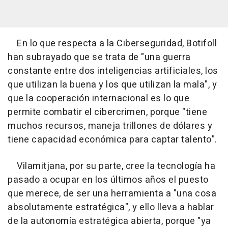
En lo que respecta a la Ciberseguridad, Botifoll
han subrayado que se trata de "una guerra
constante entre dos inteligencias artificiales, los
que utilizan la buena y los que utilizan la mala", y
que la cooperación internacional es lo que
permite combatir el cibercrimen, porque "tiene
muchos recursos, maneja trillones de dólares y
tiene capacidad económica para captar talento".
Vilamitjana, por su parte, cree la tecnología ha
pasado a ocupar en los últimos años el puesto
que merece, de ser una herramienta a "una cosa
absolutamente estratégica", y ello lleva a hablar
de la autonomía estratégica abierta, porque "ya