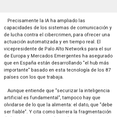
Precisamente la IA ha ampliado las
capacidades de los sistemas de comunicación y
de lucha contra el cibercrimen, para ofrecer una
actuación automatizada y en tiempo real. El
vicepresidente de Palo Alto Networks para el sur
de Europa y Mercados Emergentes ha asegurado
que en España están desarrollando "el hub más
importante" basado en esta tecnología de los 87
países con los que trabaja.
Aunque entiende que "securizar la inteligencia
artificial es fundamental", tampoco hay que
olvidarse de lo que la alimenta: el dato, que "debe
ser fiable". Y cita como barrera la fragmentación