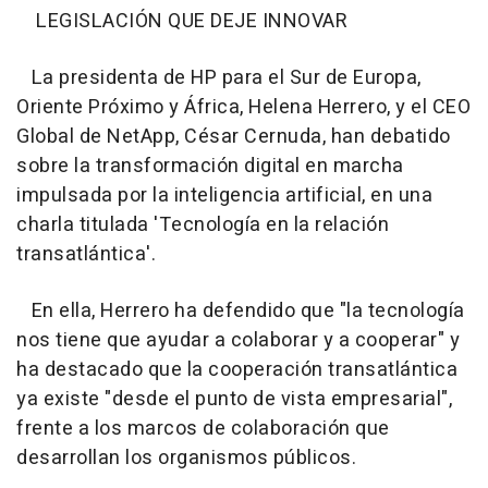
LEGISLACIÓN QUE DEJE INNOVAR
La presidenta de HP para el Sur de Europa,
Oriente Próximo y África, Helena Herrero, y el CEO
Global de NetApp, César Cernuda, han debatido
sobre la transformación digital en marcha
impulsada por la inteligencia artificial, en una
charla titulada 'Tecnología en la relación
transatlántica'.
En ella, Herrero ha defendido que "la tecnología
nos tiene que ayudar a colaborar y a cooperar" y
ha destacado que la cooperación transatlántica
ya existe "desde el punto de vista empresarial",
frente a los marcos de colaboración que
desarrollan los organismos públicos.