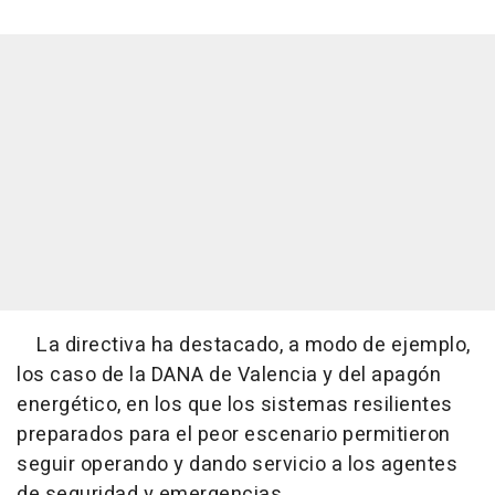
La directiva ha destacado, a modo de ejemplo,
los caso de la DANA de Valencia y del apagón
energético, en los que los sistemas resilientes
preparados para el peor escenario permitieron
seguir operando y dando servicio a los agentes
de seguridad y emergencias.