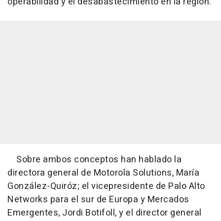
operabilidad y el desabastecimiento en la región.
Sobre ambos conceptos han hablado la
directora general de Motorola Solutions, María
González-Quiróz; el vicepresidente de Palo Alto
Networks para el sur de Europa y Mercados
Emergentes, Jordi Botifoll, y el director general