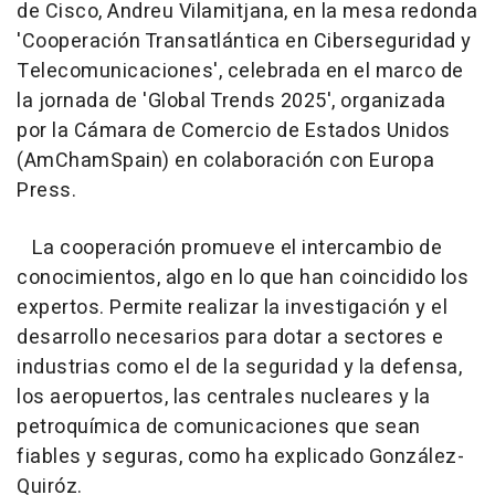
de Cisco, Andreu Vilamitjana, en la mesa redonda
'Cooperación Transatlántica en Ciberseguridad y
Telecomunicaciones', celebrada en el marco de
la jornada de 'Global Trends 2025', organizada
por la Cámara de Comercio de Estados Unidos
(AmChamSpain) en colaboración con Europa
Press.
La cooperación promueve el intercambio de
conocimientos, algo en lo que han coincidido los
expertos. Permite realizar la investigación y el
desarrollo necesarios para dotar a sectores e
industrias como el de la seguridad y la defensa,
los aeropuertos, las centrales nucleares y la
petroquímica de comunicaciones que sean
fiables y seguras, como ha explicado González-
Quiróz.