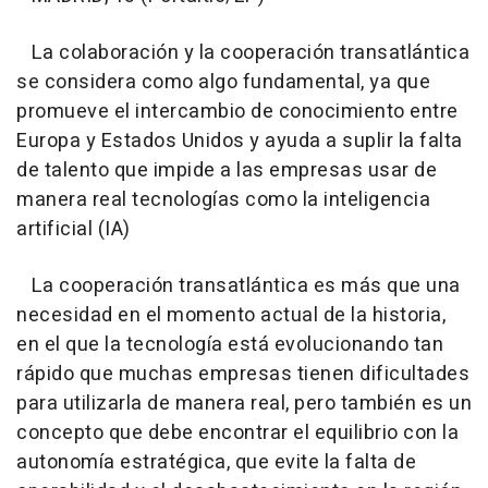
La colaboración y la cooperación transatlántica
se considera como algo fundamental, ya que
promueve el intercambio de conocimiento entre
Europa y Estados Unidos y ayuda a suplir la falta
de talento que impide a las empresas usar de
manera real tecnologías como la inteligencia
artificial (IA)
La cooperación transatlántica es más que una
necesidad en el momento actual de la historia,
en el que la tecnología está evolucionando tan
rápido que muchas empresas tienen dificultades
para utilizarla de manera real, pero también es un
concepto que debe encontrar el equilibrio con la
autonomía estratégica, que evite la falta de