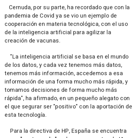
Cernuda, por su parte, ha recordado que con la
pandemia de Covid ya se vio un ejemplo de
cooperación en materia tecnológica, con el uso
de la inteligencia artificial para agilizar la
creación de vacunas.
"La inteligencia artificial se basa en el mundo
de los datos, y cada vez tenemos más datos,
tenemos más información, accedemos a esa
información de una forma mucho más rápida, y
tomamos decisiones de forma mucho más
rápida", ha afirmado, en un pequeño alegato con
el que segurar ser "positivo" con la aportación de
esta tecnología.
Para la directiva de HP, España se encuentra