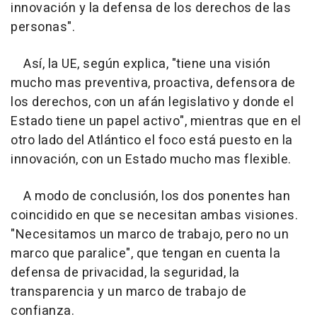
innovación y la defensa de los derechos de las
personas".
Así, la UE, según explica, "tiene una visión
mucho mas preventiva, proactiva, defensora de
los derechos, con un afán legislativo y donde el
Estado tiene un papel activo", mientras que en el
otro lado del Atlántico el foco está puesto en la
innovación, con un Estado mucho mas flexible.
A modo de conclusión, los dos ponentes han
coincidido en que se necesitan ambas visiones.
"Necesitamos un marco de trabajo, pero no un
marco que paralice", que tengan en cuenta la
defensa de privacidad, la seguridad, la
transparencia y un marco de trabajo de
confianza.