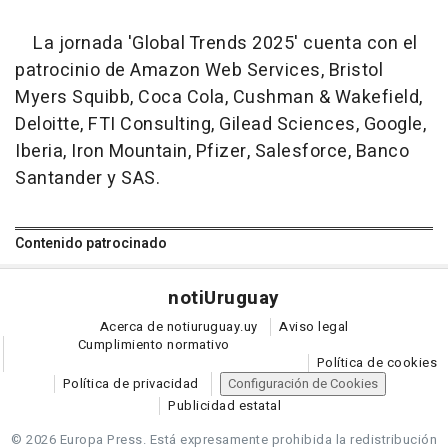
La jornada 'Global Trends 2025' cuenta con el
patrocinio de Amazon Web Services, Bristol
Myers Squibb, Coca Cola, Cushman & Wakefield,
Deloitte, FTI Consulting, Gilead Sciences, Google,
Iberia, Iron Mountain, Pfizer, Salesforce, Banco
Santander y SAS.
Contenido patrocinado
noti
Uruguay
Acerca de notiuruguay.uy
Aviso legal
Cumplimiento normativo
Política de cookies
Política de privacidad
Configuración de Cookies
Publicidad estatal
© 2026 Europa Press.
Está expresamente prohibida la redistribución