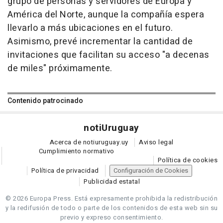
grupo de personas y servidores de Europa y
América del Norte, aunque la compañía espera
llevarlo a más ubicaciones en el futuro.
Asimismo, prevé incrementar la cantidad de
invitaciones que facilitan su acceso "a decenas
de miles" próximamente.
Contenido patrocinado
noti
Uruguay
Acerca de notiuruguay.uy
Aviso legal
Cumplimiento normativo
Política de cookies
Política de privacidad
Configuración de Cookies
Publicidad estatal
© 2026 Europa Press.
Está expresamente prohibida la redistribución
y la redifusión de todo o parte de los contenidos de esta web sin su
previo y expreso consentimiento.