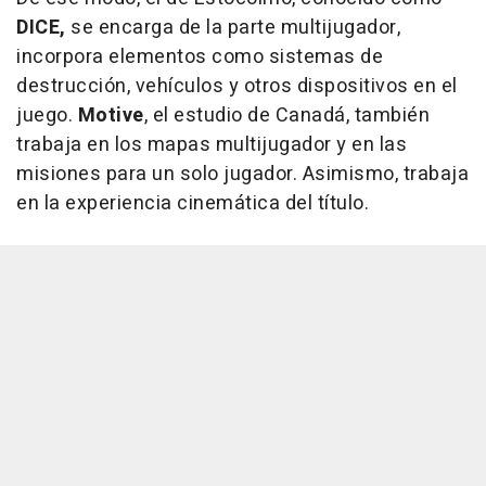
DICE,
se encarga de la parte multijugador,
incorpora elementos como sistemas de
destrucción, vehículos y otros dispositivos en el
juego.
Motive
, el estudio de Canadá, también
trabaja en los mapas multijugador y en las
misiones para un solo jugador. Asimismo, trabaja
en la experiencia cinemática del título.