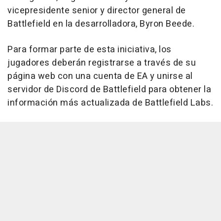
vicepresidente senior y director general de
Battlefield en la desarrolladora, Byron Beede.
Para formar parte de esta iniciativa, los
jugadores deberán registrarse a través de su
página web con una cuenta de EA y unirse al
servidor de Discord de Battlefield para obtener la
información más actualizada de Battlefield Labs.