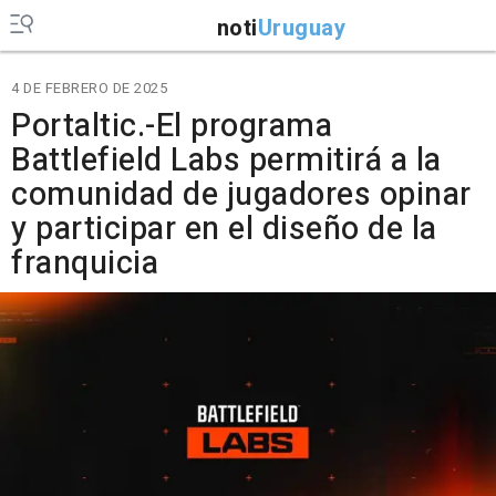
noti
Uruguay
4 DE FEBRERO DE 2025
Portaltic.-El programa
Battlefield Labs permitirá a la
comunidad de jugadores opinar
y participar en el diseño de la
franquicia