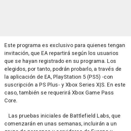
Este programa es exclusivo para quienes tengan
invitación, que EA repartirá según los usuarios
que se hayan registrado en su programa. Los
elegidos, por tanto, podrán probarlo, a través de
la aplicación de EA, PlayStation 5 (PS5) -con
suscripción a PS Plus- y Xbox Series X|S. En este
caso, también se requerirá Xbox Game Pass
Core.
Las pruebas iniciales de Battlefield Labs, que
comenzarán en unas semanas, incluirán a un