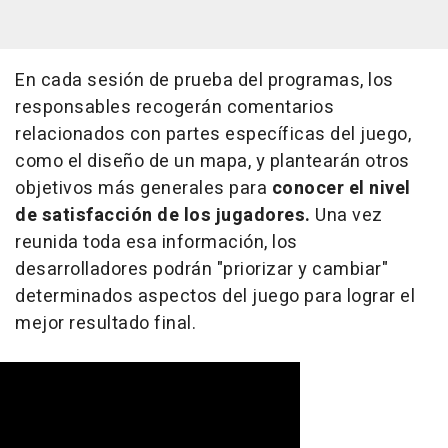
En cada sesión de prueba del programas, los
responsables recogerán comentarios
relacionados con partes específicas del juego,
como el diseño de un mapa, y plantearán otros
objetivos más generales para
conocer el nivel
de satisfacción de los jugadores.
Una vez
reunida toda esa información, los
desarrolladores podrán "priorizar y cambiar"
determinados aspectos del juego para lograr el
mejor resultado final.