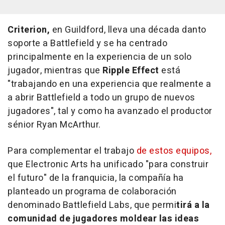
Criterion,
en Guildford, lleva una década danto
soporte a Battlefield y se ha centrado
principalmente en la experiencia de un solo
jugador, mientras que
Ripple Effect
está
"trabajando en una experiencia que realmente a
a abrir Battlefield a todo un grupo de nuevos
jugadores", tal y como ha avanzado el productor
sénior Ryan McArthur.
Para complementar el trabajo
de estos equipos,
que Electronic Arts ha unificado "para construir
el futuro" de la franquicia, la compañía ha
planteado un programa de colaboración
denominado Battlefield Labs, que permi
tirá a la
comunidad de jugadores moldear las ideas