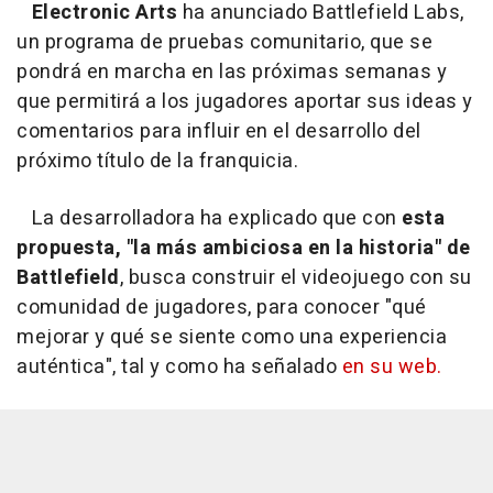
Electronic Arts
ha anunciado Battlefield Labs,
un programa de pruebas comunitario, que se
pondrá en marcha en las próximas semanas y
que permitirá a los jugadores aportar sus ideas y
comentarios para influir en el desarrollo del
próximo título de la franquicia.
La desarrolladora ha explicado que con
esta
propuesta, "la más ambiciosa en la historia" de
Battlefield
, busca construir el videojuego con su
comunidad de jugadores, para conocer "qué
mejorar y qué se siente como una experiencia
auténtica", tal y como ha señalado
en su web.