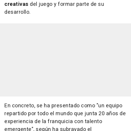
creativas
del juego y formar parte de su
desarrollo.
En concreto, se ha presentado como "un equipo
repartido por todo el mundo que junta 20 años de
experiencia de la franquicia con talento
emergente", según ha subrayado el