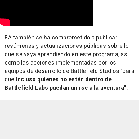
EA también se ha comprometido a publicar
resúmenes y actualizaciones públicas sobre lo
que se vaya aprendiendo en este programa, así
como las acciones implementadas por los
equipos de desarrollo de Battlefield Studios "para
que
incluso quienes no estén dentro de
Battlefield Labs puedan unirse a la aventura".