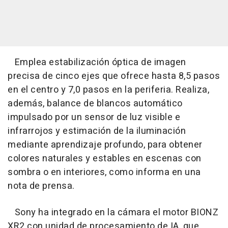
Emplea estabilización óptica de imagen
precisa de cinco ejes que ofrece hasta 8,5 pasos
en el centro y 7,0 pasos en la periferia. Realiza,
además, balance de blancos automático
impulsado por un sensor de luz visible e
infrarrojos y estimación de la iluminación
mediante aprendizaje profundo, para obtener
colores naturales y estables en escenas con
sombra o en interiores, como informa en una
nota de prensa.
Sony ha integrado en la cámara el motor BIONZ
XR2 con unidad de procesamiento de IA, que