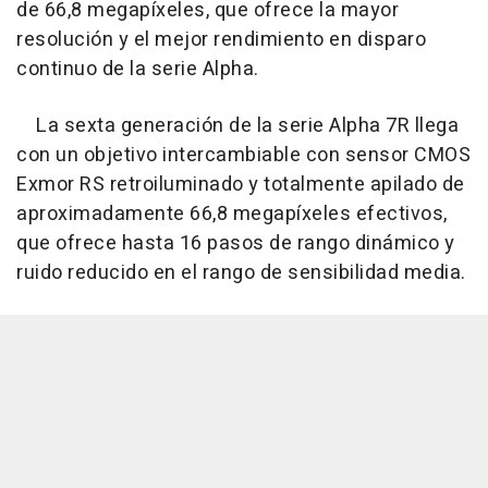
de 66,8 megapíxeles, que ofrece la mayor
resolución y el mejor rendimiento en disparo
continuo de la serie Alpha.
La sexta generación de la serie Alpha 7R llega
con un objetivo intercambiable con sensor CMOS
Exmor RS retroiluminado y totalmente apilado de
aproximadamente 66,8 megapíxeles efectivos,
que ofrece hasta 16 pasos de rango dinámico y
ruido reducido en el rango de sensibilidad media.