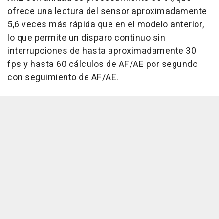
ofrece una lectura del sensor aproximadamente
5,6 veces más rápida que en el modelo anterior,
lo que permite un disparo continuo sin
interrupciones de hasta aproximadamente 30
fps y hasta 60 cálculos de AF/AE por segundo
con seguimiento de AF/AE.