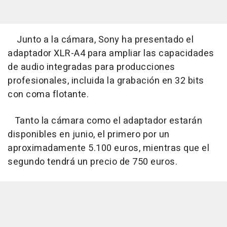
Junto a la cámara, Sony ha presentado el
adaptador XLR-A4 para ampliar las capacidades
de audio integradas para producciones
profesionales, incluida la grabación en 32 bits
con coma flotante.
Tanto la cámara como el adaptador estarán
disponibles en junio, el primero por un
aproximadamente 5.100 euros, mientras que el
segundo tendrá un precio de 750 euros.