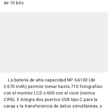
de 10 bits.
La batería de alta capacidad NP-SA100 (de
2.670 mAh) permite tomar hasta 710 fotografías
con el monitor LCD o 600 con el visor (norma
CIPA). E integra dos puertos USB tipo C para la
carga y la transferencia de datos simultáneas, y