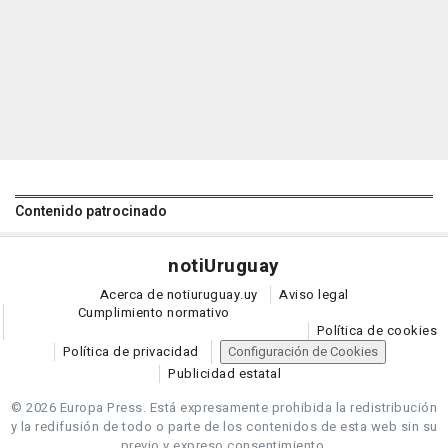
Contenido patrocinado
noti
Uruguay
Acerca de notiuruguay.uy
Aviso legal
Cumplimiento normativo
Política de cookies
Política de privacidad
Configuración de Cookies
Publicidad estatal
© 2026 Europa Press.
Está expresamente prohibida la redistribución
y la redifusión de todo o parte de los contenidos de esta web sin su
previo y expreso consentimiento.