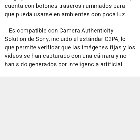
cuenta con botones traseros iluminados para
que pueda usarse en ambientes con poca luz.
Es compatible con Camera Authenticity
Solution de Sony, incluido el estándar C2PA, lo
que permite verificar que las imágenes fijas y los
vídeos se han capturado con una cámara y no
han sido generados por inteligencia artificial.