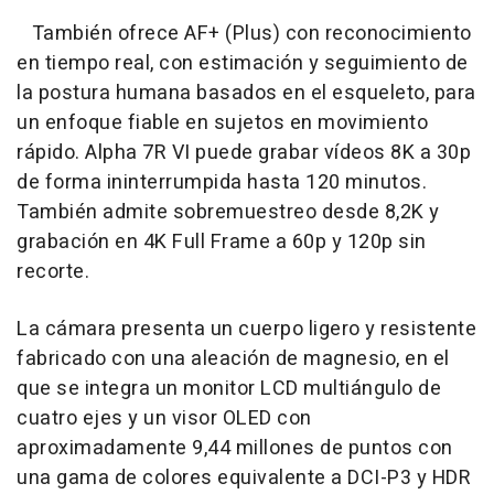
También ofrece AF+ (Plus) con reconocimiento
en tiempo real, con estimación y seguimiento de
la postura humana basados en el esqueleto, para
un enfoque fiable en sujetos en movimiento
rápido. Alpha 7R VI puede grabar vídeos 8K a 30p
de forma ininterrumpida hasta 120 minutos.
También admite sobremuestreo desde 8,2K y
grabación en 4K Full Frame a 60p y 120p sin
recorte.
La cámara presenta un cuerpo ligero y resistente
fabricado con una aleación de magnesio, en el
que se integra un monitor LCD multiángulo de
cuatro ejes y un visor OLED con
aproximadamente 9,44 millones de puntos con
una gama de colores equivalente a DCI-P3 y HDR