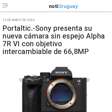
noti
Uruguay
13 DE MAYO DE 2026
Portaltic.-Sony presenta su
nueva cámara sin espejo Alpha
7R VI con objetivo
intercambiable de 66,8MP