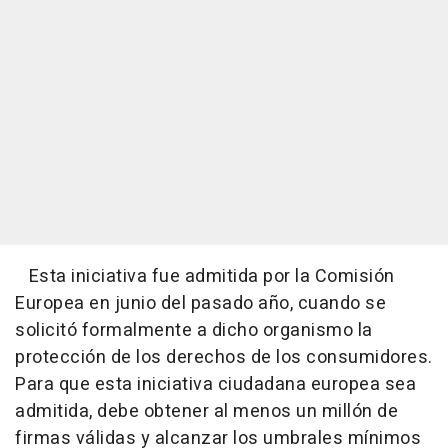
Esta iniciativa fue admitida por la Comisión
Europea en junio del pasado año, cuando se
solicitó formalmente a dicho organismo la
protección de los derechos de los consumidores.
Para que esta iniciativa ciudadana europea sea
admitida, debe obtener al menos un millón de
firmas válidas y alcanzar los umbrales mínimos