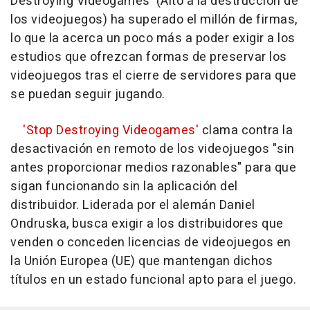
Destroying Videogames' (Alto a la destrucción de
los videojuegos) ha superado el millón de firmas,
lo que la acerca un poco más a poder exigir a los
estudios que ofrezcan formas de preservar los
videojuegos tras el cierre de servidores para que
se puedan seguir jugando.
'Stop Destroying Videogames'
clama contra la
desactivación en remoto de los videojuegos "sin
antes proporcionar medios razonables" para que
sigan funcionando sin la aplicación del
distribuidor. Liderada por el alemán Daniel
Ondruska, busca exigir a los distribuidores que
venden o conceden licencias de videojuegos en
la Unión Europea (UE) que mantengan dichos
títulos en un estado funcional apto para el juego.