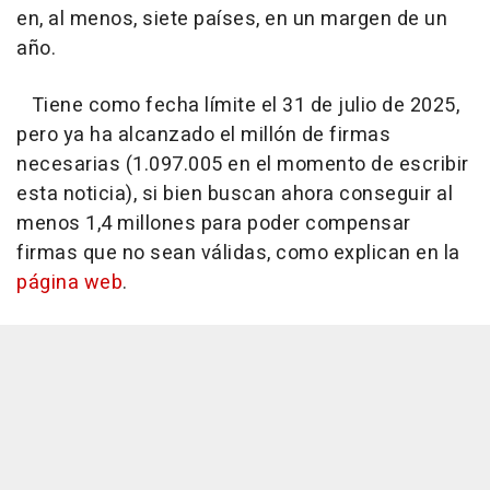
en, al menos, siete países, en un margen de un
año.
Tiene como fecha límite el 31 de julio de 2025,
pero ya ha alcanzado el millón de firmas
necesarias (1.097.005 en el momento de escribir
esta noticia), si bien buscan ahora conseguir al
menos 1,4 millones para poder compensar
firmas que no sean válidas, como explican en la
página web
.