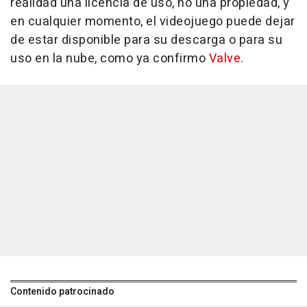
realidad una licencia de uso, no una propiedad, y
en cualquier momento, el videojuego puede dejar
de estar disponible para su descarga o para su
uso en la nube, como ya confirmo
Valve
.
Contenido patrocinado