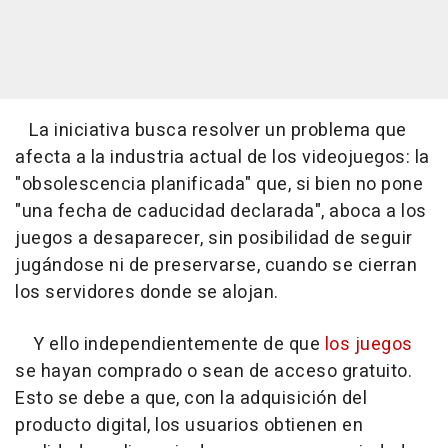
La iniciativa busca resolver un problema que
afecta a la industria actual de los videojuegos: la
"obsolescencia planificada" que, si bien no pone
"una fecha de caducidad declarada", aboca a los
juegos a desaparecer, sin posibilidad de seguir
jugándose ni de preservarse, cuando se cierran
los servidores donde se alojan.
Y ello independientemente de que
los juegos
se hayan comprado o sean de acceso gratuito.
Esto se debe a que, con la adquisición del
producto digital, los usuarios obtienen en