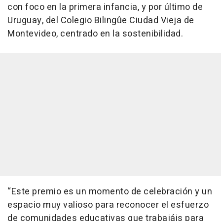
con foco en la primera infancia, y por último de
Uruguay, del Colegio Bilingûe Ciudad Vieja de
Montevideo, centrado en la sostenibilidad.
“Este premio es un momento de celebración y un
espacio muy valioso para reconocer el esfuerzo
de comunidades educativas que trabajáis para