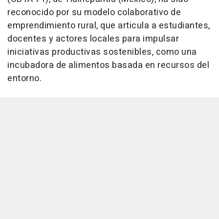
reconocido por su modelo colaborativo de
emprendimiento rural, que articula a estudiantes,
docentes y actores locales para impulsar
iniciativas productivas sostenibles, como una
incubadora de alimentos basada en recursos del
entorno.