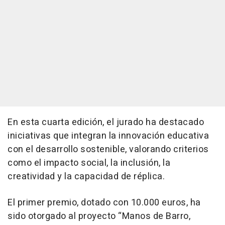
En esta cuarta edición, el jurado ha destacado
iniciativas que integran la innovación educativa
con el desarrollo sostenible, valorando criterios
como el impacto social, la inclusión, la
creatividad y la capacidad de réplica.
El primer premio, dotado con 10.000 euros, ha
sido otorgado al proyecto “Manos de Barro,