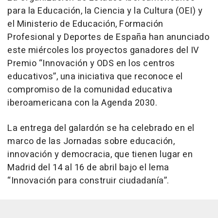
para la Educación, la Ciencia y la Cultura (OEI) y
el Ministerio de Educación, Formación
Profesional y Deportes de España han anunciado
este miércoles los proyectos ganadores del IV
Premio “Innovación y ODS en los centros
educativos”, una iniciativa que reconoce el
compromiso de la comunidad educativa
iberoamericana con la Agenda 2030.
La entrega del galardón se ha celebrado en el
marco de las Jornadas sobre educación,
innovación y democracia, que tienen lugar en
Madrid del 14 al 16 de abril bajo el lema
“Innovación para construir ciudadanía”.