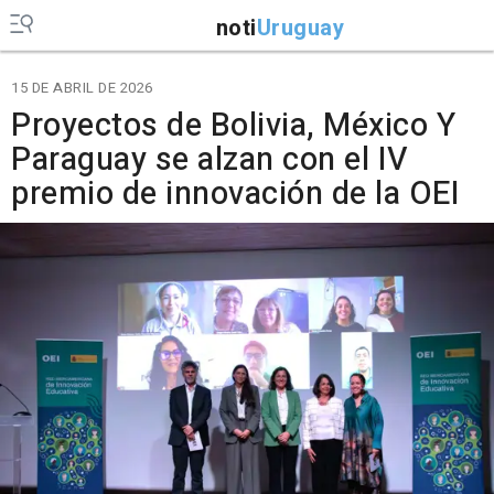
noti
Uruguay
15 DE ABRIL DE 2026
Proyectos de Bolivia, México Y
Paraguay se alzan con el IV
premio de innovación de la OEI