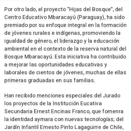
Por otro lado, el proyecto “Hijas del Bosque”, del
Centro Educativo Mbaracayú (Paraguay), ha sido
premiado por su enfoque integral en la formación
de jóvenes rurales e indígenas, promoviendo la
igualdad de género, el liderazgo y la educación
ambiental en el contexto de la reserva natural del
Bosque Mbaracayú. Esta iniciativa ha contribuido
a mejorar las oportunidades educativas y
laborales de cientos de jóvenes, muchas de ellas
primeras graduadas en sus familias.
Han recibido menciones especiales del Jurado
los proyectos de la Institución Eucativa
Secundaria Ernest Encinas Franco, que fomenra
la identidad aymara con nuevas tecnologías; del
Jardín Infantil Ernesto Pinto Lagaguirre de Chile,