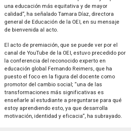
una educación más equitativa y de mayor
calidad”, ha señalado Tamara Díaz, directora
general de Educación de la OEI, en su mensaje
de bienvenida al acto.
El acto de premiación, que se puede ver por el
canal de YouTube de la OEI, estuvo precedido por
la conferencia del reconocido experto en
educación global Fernando Reimers, que ha
puesto el foco en la figura del docente como
promotor del cambio social; “una de las
transformaciones más significativas es
enseñarle al estudiante a preguntarse para qué
estoy aprendiendo esto, ya que desarrolla
motivación, identidad y eficacia”, ha subrayado.