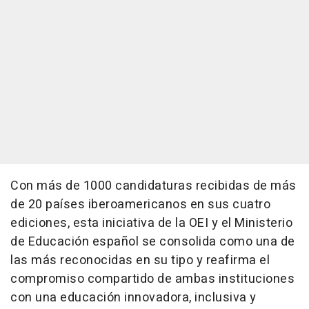
Con más de 1000 candidaturas recibidas de más
de 20 países iberoamericanos en sus cuatro
ediciones, esta iniciativa de la OEI y el Ministerio
de Educación español se consolida como una de
las más reconocidas en su tipo y reafirma el
compromiso compartido de ambas instituciones
con una educación innovadora, inclusiva y