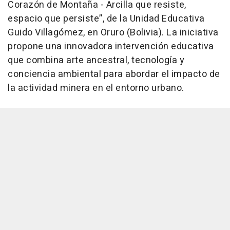
Corazón de Montaña - Arcilla que resiste,
espacio que persiste”, de la Unidad Educativa
Guido Villagómez, en Oruro (Bolivia). La iniciativa
propone una innovadora intervención educativa
que combina arte ancestral, tecnología y
conciencia ambiental para abordar el impacto de
la actividad minera en el entorno urbano.