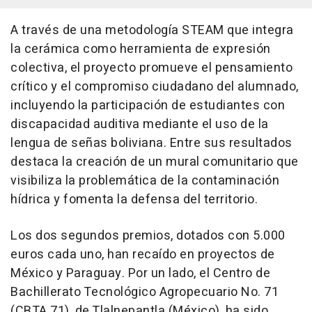
A través de una metodología STEAM que integra
la cerámica como herramienta de expresión
colectiva, el proyecto promueve el pensamiento
crítico y el compromiso ciudadano del alumnado,
incluyendo la participación de estudiantes con
discapacidad auditiva mediante el uso de la
lengua de señas boliviana. Entre sus resultados
destaca la creación de un mural comunitario que
visibiliza la problemática de la contaminación
hídrica y fomenta la defensa del territorio.
Los dos segundos premios, dotados con 5.000
euros cada uno, han recaído en proyectos de
México y Paraguay. Por un lado, el Centro de
Bachillerato Tecnológico Agropecuario No. 71
(CBTA 71), de Tlalnepantla (México), ha sido