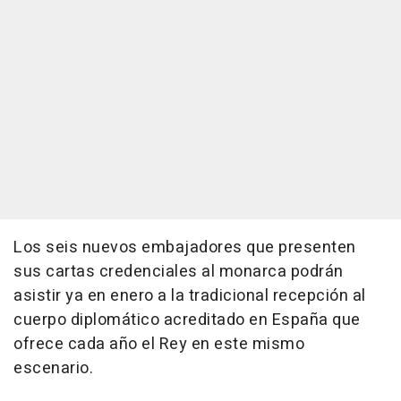
Los seis nuevos embajadores que presenten
sus cartas credenciales al monarca podrán
asistir ya en enero a la tradicional recepción al
cuerpo diplomático acreditado en España que
ofrece cada año el Rey en este mismo
escenario.