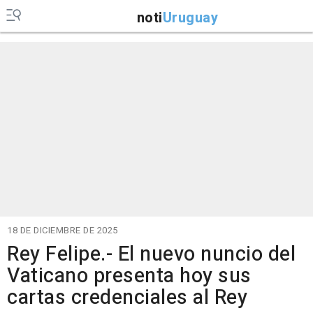
noti
Uruguay
18 DE DICIEMBRE DE 2025
Rey Felipe.- El nuevo nuncio del
Vaticano presenta hoy sus
cartas credenciales al Rey