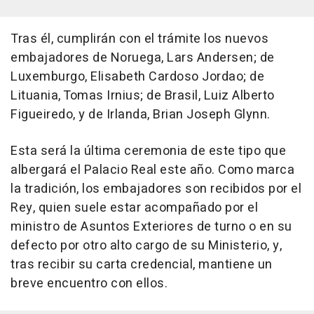
Tras él, cumplirán con el trámite los nuevos
embajadores de Noruega, Lars Andersen; de
Luxemburgo, Elisabeth Cardoso Jordao; de
Lituania, Tomas Irnius; de Brasil, Luiz Alberto
Figueiredo, y de Irlanda, Brian Joseph Glynn.
Esta será la última ceremonia de este tipo que
albergará el Palacio Real este año. Como marca
la tradición, los embajadores son recibidos por el
Rey, quien suele estar acompañado por el
ministro de Asuntos Exteriores de turno o en su
defecto por otro alto cargo de su Ministerio, y,
tras recibir su carta credencial, mantiene un
breve encuentro con ellos.