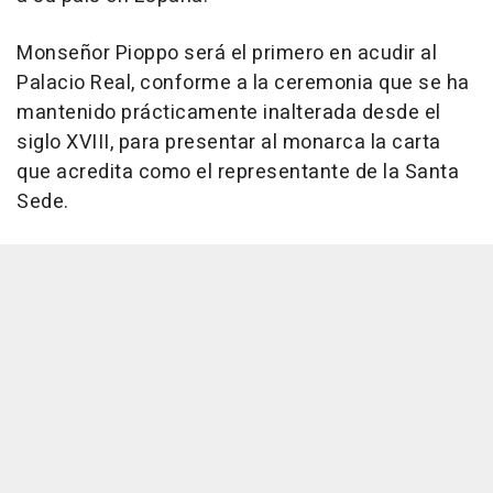
Monseñor Pioppo será el primero en acudir al
Palacio Real, conforme a la ceremonia que se ha
mantenido prácticamente inalterada desde el
siglo XVIII, para presentar al monarca la carta
que acredita como el representante de la Santa
Sede.