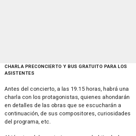
CHARLA PRECONCIERTO Y BUS GRATUITO PARA LOS
ASISTENTES
Antes del concierto, a las 19.15 horas, habrá una
charla con los protagonistas, quienes ahondarán
en detalles de las obras que se escucharán a
continuación, de sus compositores, curiosidades
del programa, etc.