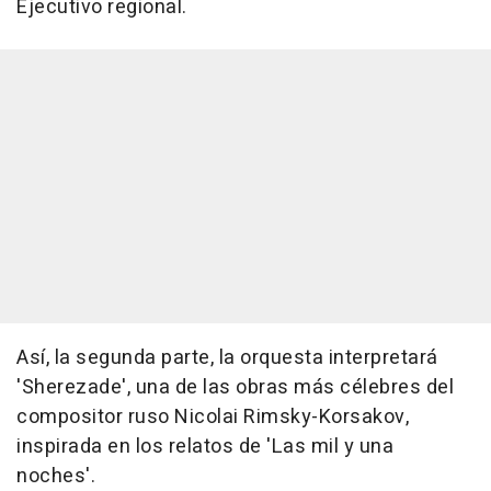
Ejecutivo regional.
Así, la segunda parte, la orquesta interpretará
'Sherezade', una de las obras más célebres del
compositor ruso Nicolai Rimsky-Korsakov,
inspirada en los relatos de 'Las mil y una
noches'.