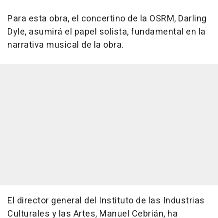
Para esta obra, el concertino de la OSRM, Darling
Dyle, asumirá el papel solista, fundamental en la
narrativa musical de la obra.
El director general del Instituto de las Industrias
Culturales y las Artes, Manuel Cebrián, ha