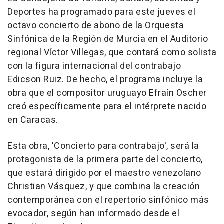
Deportes ha programado para este jueves el
octavo concierto de abono de la Orquesta
Sinfónica de la Región de Murcia en el Auditorio
regional Víctor Villegas, que contará como solista
con la figura internacional del contrabajo
Edicson Ruiz. De hecho, el programa incluye la
obra que el compositor uruguayo Efraín Oscher
creó específicamente para el intérprete nacido
en Caracas.
Esta obra, 'Concierto para contrabajo', será la
protagonista de la primera parte del concierto,
que estará dirigido por el maestro venezolano
Christian Vásquez, y que combina la creación
contemporánea con el repertorio sinfónico más
evocador, según han informado desde el