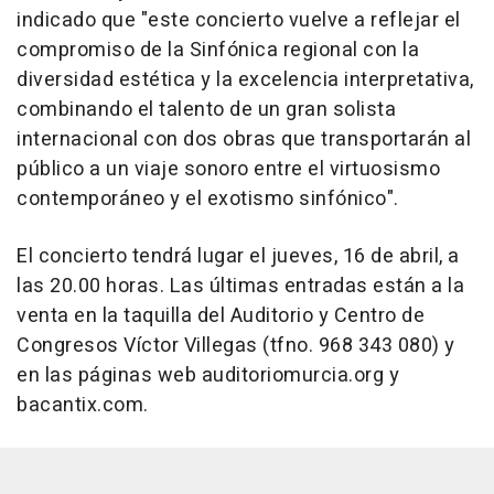
indicado que "este concierto vuelve a reflejar el
compromiso de la Sinfónica regional con la
diversidad estética y la excelencia interpretativa,
combinando el talento de un gran solista
internacional con dos obras que transportarán al
público a un viaje sonoro entre el virtuosismo
contemporáneo y el exotismo sinfónico".
El concierto tendrá lugar el jueves, 16 de abril, a
las 20.00 horas. Las últimas entradas están a la
venta en la taquilla del Auditorio y Centro de
Congresos Víctor Villegas (tfno. 968 343 080) y
en las páginas web auditoriomurcia.org y
bacantix.com.