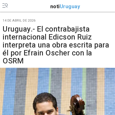
noti
Uruguay
14 DE ABRIL DE 2026
Uruguay.- El contrabajista
internacional Edicson Ruiz
interpreta una obra escrita para
él por Efrain Oscher con la
OSRM