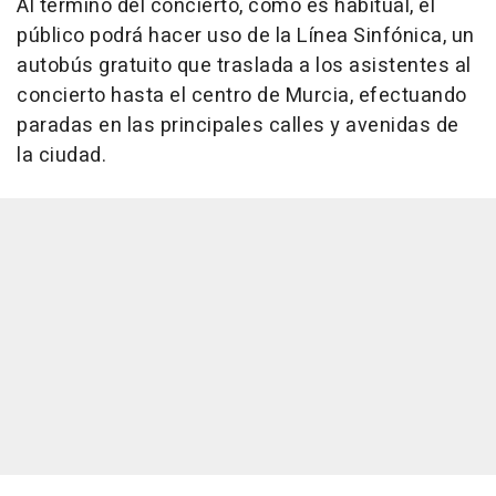
Al término del concierto, como es habitual, el
público podrá hacer uso de la Línea Sinfónica, un
autobús gratuito que traslada a los asistentes al
concierto hasta el centro de Murcia, efectuando
paradas en las principales calles y avenidas de
la ciudad.