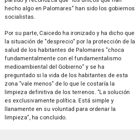
partido y reconozca que "los únicos que han
hecho algo en Palomares" han sido los gobiernos
socialistas.
Por su parte, Caicedo ha ironizado y ha dicho que
la situación de "desprecio" por la protección de la
salud de los habitantes de Palomares "choca
fundamentalmente con el fundamentalismo
medioambiental del Gobierno" y se ha
preguntado si la vida de los habitantes de esta
zona "vale menos" de lo que le costaría la
limpieza definitiva de los terrenos. "La solución
es exclusivamente política. Está simple y
llanamente en su voluntad para ordenar la
limpieza", ha concluido.