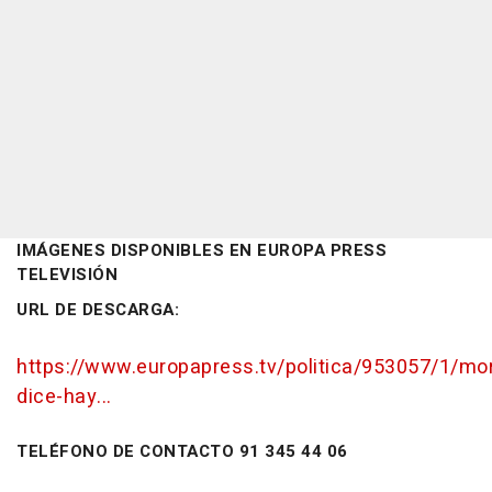
IMÁGENES DISPONIBLES EN EUROPA PRESS
TELEVISIÓN
URL DE DESCARGA:
https://www.europapress.tv/politica/953057/1/mo
dice-hay...
TELÉFONO DE CONTACTO 91 345 44 06