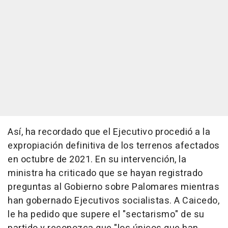
Así, ha recordado que el Ejecutivo procedió a la
expropiación definitiva de los terrenos afectados
en octubre de 2021. En su intervención, la
ministra ha criticado que se hayan registrado
preguntas al Gobierno sobre Palomares mientras
han gobernado Ejecutivos socialistas. A Caicedo,
le ha pedido que supere el "sectarismo" de su