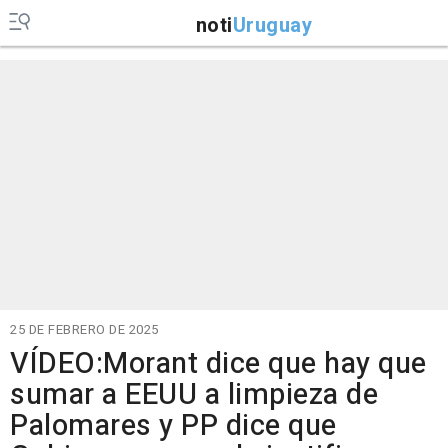
noti
Uruguay
25 DE FEBRERO DE 2025
VÍDEO:Morant dice que hay que
sumar a EEUU a limpieza de
Palomares y PP dice que