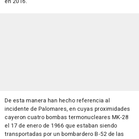
en 2016.
De esta manera han hecho referencia al
incidente de Palomares, en cuyas proximidades
cayeron cuatro bombas termonucleares MK-28
el 17 de enero de 1966 que estaban siendo
transportadas por un bombardero B-52 de las