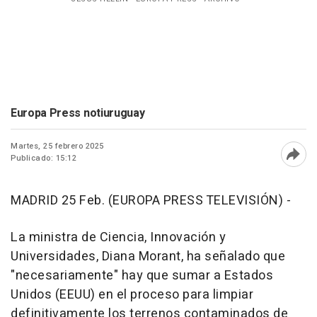
Europa Press notiuruguay
Martes, 25 febrero 2025
Publicado: 15:12
Abri
MADRID 25 Feb. (EUROPA PRESS TELEVISIÓN) -
La ministra de Ciencia, Innovación y
Universidades, Diana Morant, ha señalado que
"necesariamente" hay que sumar a Estados
Unidos (EEUU) en el proceso para limpiar
definitivamente los terrenos contaminados de