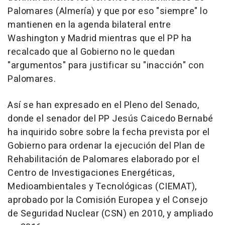
Palomares (Almería) y que por eso "siempre" lo
mantienen en la agenda bilateral entre
Washington y Madrid mientras que el PP ha
recalcado que al Gobierno no le quedan
"argumentos" para justificar su "inacción" con
Palomares.
Así se han expresado en el Pleno del Senado,
donde el senador del PP Jesús Caicedo Bernabé
ha inquirido sobre sobre la fecha prevista por el
Gobierno para ordenar la ejecución del Plan de
Rehabilitación de Palomares elaborado por el
Centro de Investigaciones Energéticas,
Medioambientales y Tecnológicas (CIEMAT),
aprobado por la Comisión Europea y el Consejo
de Seguridad Nuclear (CSN) en 2010, y ampliado