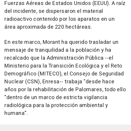
Fuerzas Aéreas de Estados Unidos (EEUU). A raíz
del incidente, se dispersaron el material
radioactivo contenido por los aparatos en un
área aproximada de 220 hectáreas.
En este marco, Morant ha querido trasladar un
mensaje de tranquilidad a la población y ha
recalcado que la Administración Pública --el
Ministerio para la Transición Ecológica y el Reto
Demográfico (MITECO), el Consejo de Seguridad
Nuclear (CSN), Enresa-- trabaja "desde hace
años por la rehabilitación de Palomares, todo ello
"dentro de un marco de estricta vigilancia
radiológica para la protección ambiental y
humana".