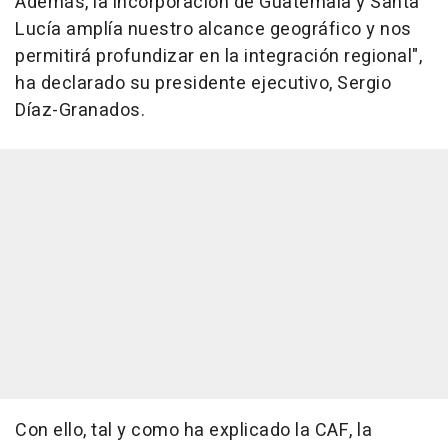
Además, la incorporación de Guatemala y Santa
Lucía amplía nuestro alcance geográfico y nos
permitirá profundizar en la integración regional",
ha declarado su presidente ejecutivo, Sergio
Díaz-Granados.
Con ello, tal y como ha explicado la CAF, la