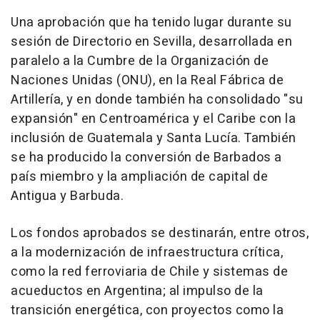
Una aprobación que ha tenido lugar durante su
sesión de Directorio en Sevilla, desarrollada en
paralelo a la Cumbre de la Organización de
Naciones Unidas (ONU), en la Real Fábrica de
Artillería, y en donde también ha consolidado "su
expansión" en Centroamérica y el Caribe con la
inclusión de Guatemala y Santa Lucía. También
se ha producido la conversión de Barbados a
país miembro y la ampliación de capital de
Antigua y Barbuda.
Los fondos aprobados se destinarán, entre otros,
a la modernización de infraestructura crítica,
como la red ferroviaria de Chile y sistemas de
acueductos en Argentina; al impulso de la
transición energética, con proyectos como la