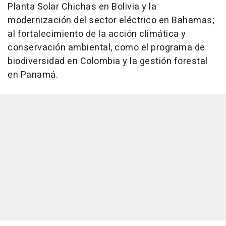
Planta Solar Chichas en Bolivia y la
modernización del sector eléctrico en Bahamas;
al fortalecimiento de la acción climática y
conservación ambiental, como el programa de
biodiversidad en Colombia y la gestión forestal
en Panamá.