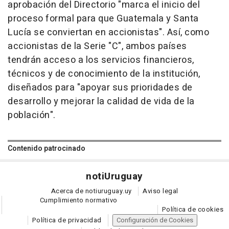
aprobación del Directorio "marca el inicio del
proceso formal para que Guatemala y Santa
Lucía se conviertan en accionistas". Así, como
accionistas de la Serie "C", ambos países
tendrán acceso a los servicios financieros,
técnicos y de conocimiento de la institución,
diseñados para "apoyar sus prioridades de
desarrollo y mejorar la calidad de vida de la
población".
Contenido patrocinado
noti
Uruguay
Acerca de notiuruguay.uy
Aviso legal
Cumplimiento normativo
Política de cookies
Política de privacidad
Configuración de Cookies