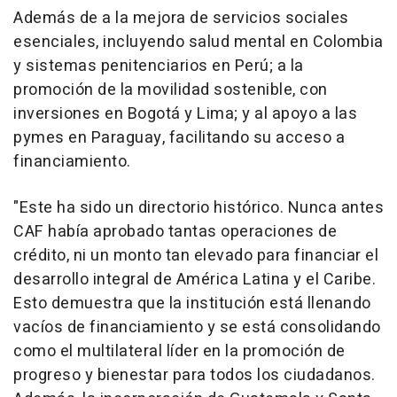
Además de a la mejora de servicios sociales
esenciales, incluyendo salud mental en Colombia
y sistemas penitenciarios en Perú; a la
promoción de la movilidad sostenible, con
inversiones en Bogotá y Lima; y al apoyo a las
pymes en Paraguay, facilitando su acceso a
financiamiento.
"Este ha sido un directorio histórico. Nunca antes
CAF había aprobado tantas operaciones de
crédito, ni un monto tan elevado para financiar el
desarrollo integral de América Latina y el Caribe.
Esto demuestra que la institución está llenando
vacíos de financiamiento y se está consolidando
como el multilateral líder en la promoción de
progreso y bienestar para todos los ciudadanos.