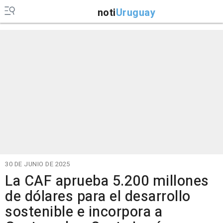
noti
Uruguay
30 DE JUNIO DE 2025
La CAF aprueba 5.200 millones
de dólares para el desarrollo
sostenible e incorpora a