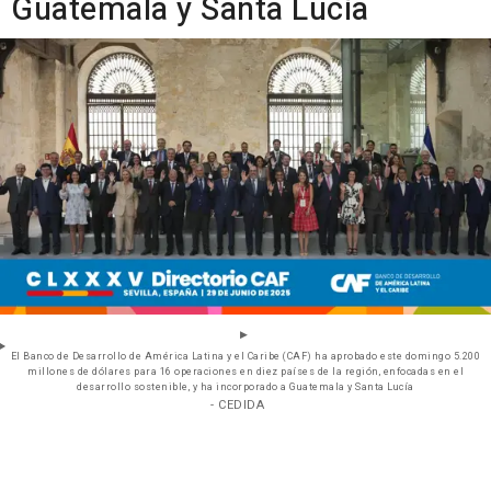
Guatemala y Santa Lucía
El Banco de Desarrollo de América Latina y el Caribe (CAF) ha aprobado este domingo 5.200
millones de dólares para 16 operaciones en diez países de la región, enfocadas en el
desarrollo sostenible, y ha incorporado a Guatemala y Santa Lucía
- CEDIDA