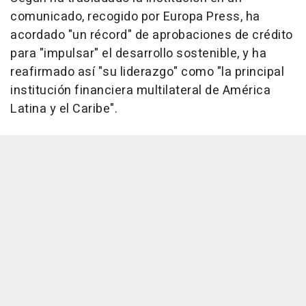
comunicado, recogido por Europa Press, ha
acordado "un récord" de aprobaciones de crédito
para "impulsar" el desarrollo sostenible, y ha
reafirmado así "su liderazgo" como "la principal
institución financiera multilateral de América
Latina y el Caribe".