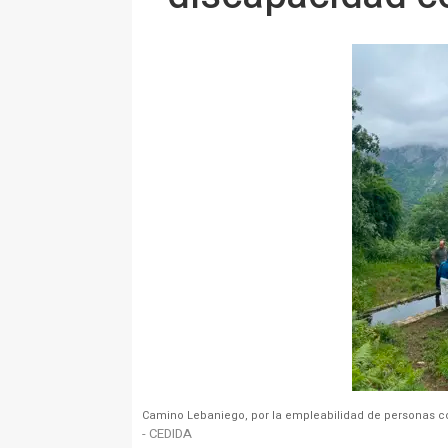
Camino Lebaniego, por la empleabilidad de personas co
- CEDIDA