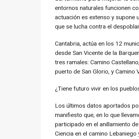
entornos naturales funcionen c
actuación es extenso y supone u
que se lucha contra el despoblam
Cantabria, actúa en los 12 muni
desde San Vicente de la Barquer
tres ramales: Camino Castellano
puerto de San Glorio, y Camino 
¿Tiene futuro vivir en los pueblo
Los últimos datos aportados po
manifiesto que, en lo que lleva
participado en el anillamiento d
Ciencia en el camino Lebaniego y