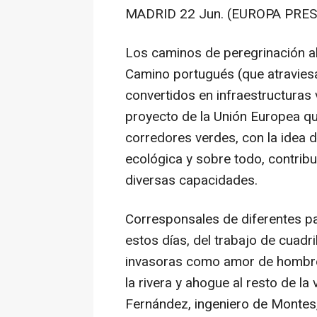
MADRID 22 Jun. (EUROPA PRES
Los caminos de peregrinación al
Camino portugués (que atraviesa
convertidos en infraestructuras 
proyecto de la Unión Europea q
corredores verdes, con la idea d
ecológica y sobre todo, contribu
diversas capacidades.
Corresponsales de diferentes pa
estos días, del trabajo de cuadr
invasoras como amor de hombre, 
la rivera y ahogue al resto de la
Fernández, ingeniero de Montes,