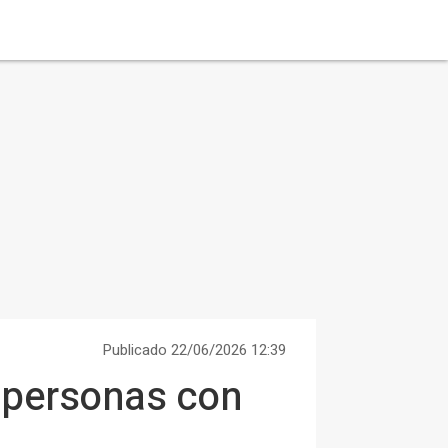
Publicado 22/06/2026 12:39
 personas con