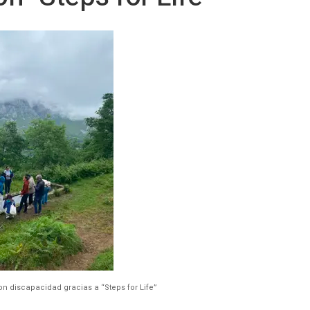
n discapacidad gracias a “Steps for Life”