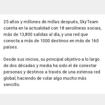
25 años y millones de millas después, SkyTeam
cuenta en la actualidad con 18 aerolíneas socias,
más de 13,800 salidas al día, y una red que
conecta a más de 1000 destinos en más de 160
países.
Desde sus inicios, su principal objetivo a lo largo
de dos décadas y media ha sido el de conectar
personas y destinos a través de una extensa red
global, haciendo de volar algo mucho más
sencillo.