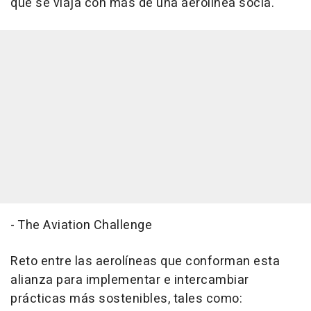
que se viaja con más de una aerolínea socia.
- The Aviation Challenge
Reto entre las aerolíneas que conforman esta
alianza para implementar e intercambiar
prácticas más sostenibles, tales como: