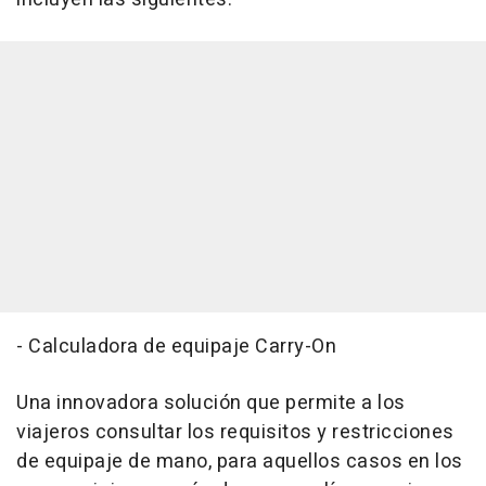
- Calculadora de equipaje Carry-On
Una innovadora solución que permite a los
viajeros consultar los requisitos y restricciones
de equipaje de mano, para aquellos casos en los