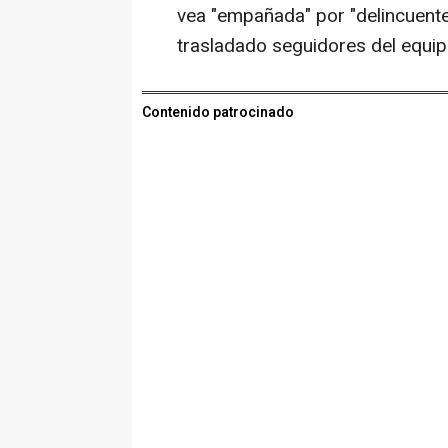
vea "empañada" por "delincuentes
trasladado seguidores del equip
Contenido patrocinado