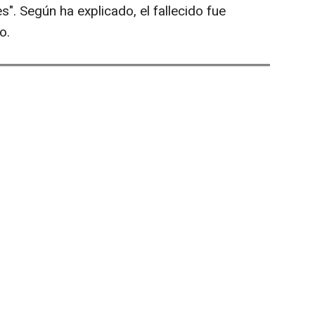
". Según ha explicado, el fallecido fue
o.