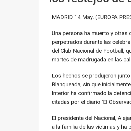
MADRID 14 May. (EUROPA PRES
Una persona ha muerto y otras d
perpetrados durante las celebrac
del Club Nacional de Football, q
martes de madrugada en las cal
Los hechos se produjeron junto a
Blanqueada, sin que inicialmente 
Interior ha confirmado la deten
citadas por el diario 'El Observad
El presidente del Nacional, Alej
a la familia de las víctimas y ha 