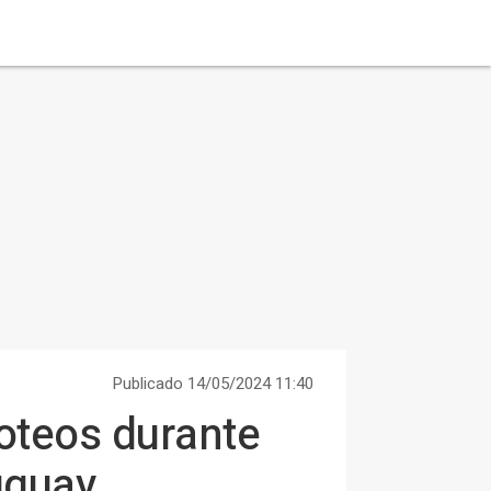
Publicado 14/05/2024 11:40
roteos durante
uguay