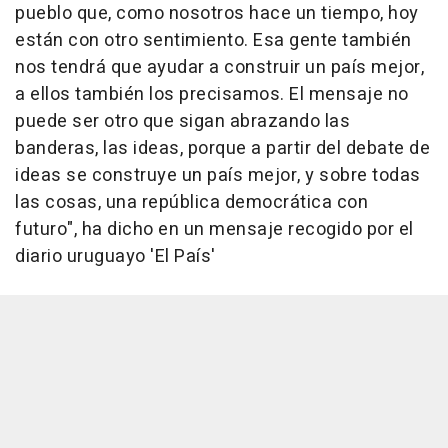
pueblo que, como nosotros hace un tiempo, hoy
están con otro sentimiento. Esa gente también
nos tendrá que ayudar a construir un país mejor,
a ellos también los precisamos. El mensaje no
puede ser otro que sigan abrazando las
banderas, las ideas, porque a partir del debate de
ideas se construye un país mejor, y sobre todas
las cosas, una república democrática con
futuro", ha dicho en un mensaje recogido por el
diario uruguayo 'El País'