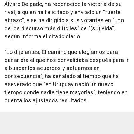
Álvaro Delgado, ha reconocido la victoria de su
rival, a quien ha felicitado y enviado un "fuerte
abrazo", y se ha dirigido a sus votantes en "uno
de los discurso más difíciles" de "(su) vida",
según informa el citado diario.
"Lo dije antes. El camino que elegíamos para
ganar era el que nos convalidaba después para ir
a buscar los acuerdos y actuamos en
consecuencia", ha señalado al tiempo que ha
aseverado que "en Uruguay nació un nuevo
tiempo donde nadie tiene mayorías", teniendo en
cuenta los ajustados resultados.