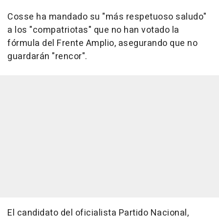
Cosse ha mandado su "más respetuoso saludo"
a los "compatriotas" que no han votado la
fórmula del Frente Amplio, asegurando que no
guardarán "rencor".
El candidato del oficialista Partido Nacional,