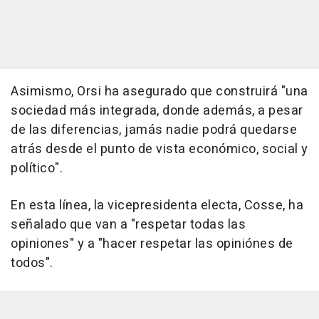
Asimismo, Orsi ha asegurado que construirá "una
sociedad más integrada, donde además, a pesar
de las diferencias, jamás nadie podrá quedarse
atrás desde el punto de vista económico, social y
político".
En esta línea, la vicepresidenta electa, Cosse, ha
señalado que van a "respetar todas las
opiniones" y a "hacer respetar las opiniónes de
todos".