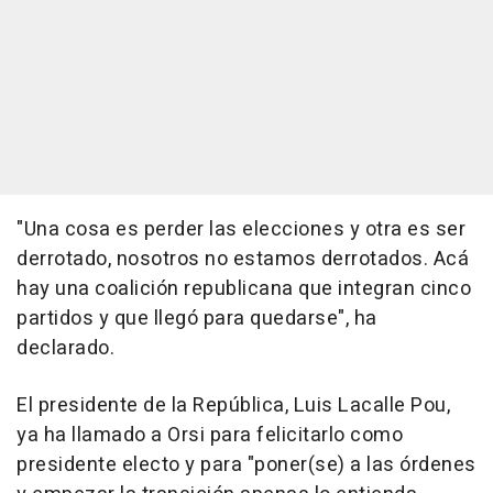
"Una cosa es perder las elecciones y otra es ser
derrotado, nosotros no estamos derrotados. Acá
hay una coalición republicana que integran cinco
partidos y que llegó para quedarse", ha
declarado.
El presidente de la República, Luis Lacalle Pou,
ya ha llamado a Orsi para felicitarlo como
presidente electo y para "poner(se) a las órdenes