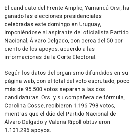
El candidato del Frente Amplio, Yamandú Orsi, ha
ganado las elecciones presidenciales
celebradas este domingo en Uruguay,
imponiéndose al aspirante del oficialista Partido
Nacional, Álvaro Delgado, con cerca del 50 por
ciento de los apoyos, acuerdo a las
informaciones de la Corte Electoral.
Según los datos del organismo difundidos en su
página web, con el total del voto escrutado, poco
más de 95.500 votos separan a las dos
candidaturas. Orsi y su compañera de fórmula,
Carolina Cosse, recibieron 1.196.798 votos,
mientras que el dúo del Partido Nacional de
Álvaro Delgado y Valeria Ripoll obtuvieron
1.101.296 apoyos.