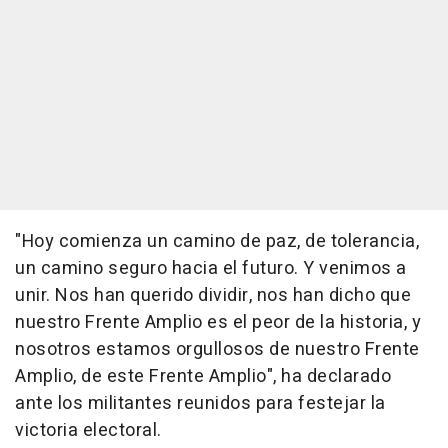
"Hoy comienza un camino de paz, de tolerancia,
un camino seguro hacia el futuro. Y venimos a
unir. Nos han querido dividir, nos han dicho que
nuestro Frente Amplio es el peor de la historia, y
nosotros estamos orgullosos de nuestro Frente
Amplio, de este Frente Amplio", ha declarado
ante los militantes reunidos para festejar la
victoria electoral.