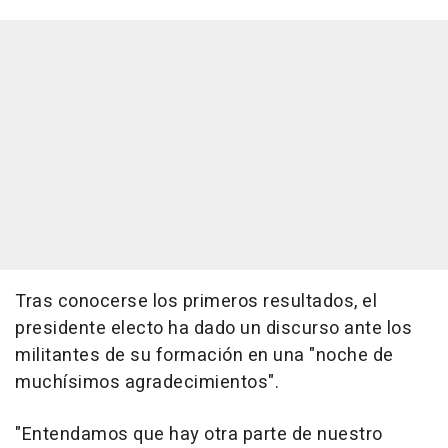
Tras conocerse los primeros resultados, el
presidente electo ha dado un discurso ante los
militantes de su formación en una "noche de
muchísimos agradecimientos".
"Entendamos que hay otra parte de nuestro